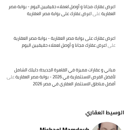
اعرض عقارك مجانا و أوصل لعملاء حقيقيين اليوم - بوابة مصر
العقارية
على
اعرض عقارك على بوابة مصر العقارية
اعرض عقارك على بوابة مصر العقارية - بوابة مصر العقارية
على
اعرض عقارك مجانا و أوصل لعملاء حقيقيين اليوم
مباني و عقارات مميزة في القاهرة الجديدة: دليلك الشامل
لأفضل الفرص الاستثمارية في 2026 - بوابة مصر العقارية
على
أفضل مناطق الاستثمار العقاري في مصر 2026
الوسيط العقاري
Michael Mamdouh