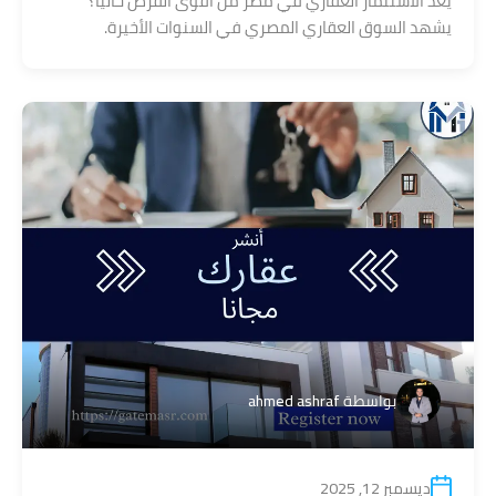
يُعد الاستثمار العقاري في مصر من أقوى الفرص حاليًا؟
يشهد السوق العقاري المصري في السنوات الأخيرة.
بواسطة
ahmed ashraf
ديسمبر 12, 2025