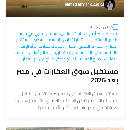
بواسطة
ahmed ashraf
مارس 6, 2026
Real Estate
,
أخبار العقارات
,
اساسي
,
استثمار عقاري في مصر
,
الأخبار
,
الاستثمار
,
الاستثمار التجاري
,
الاستثمار السكني
,
الاستثمار
العقاري
,
تطورات السوق العقاري
,
خدمات عقارية
,
عائد الإيجار
,
عائد الاستثمار
,
عائد الاستثمار وعائد الإيجار
,
نصائح أساسية لامتلاك
العقارات
,
نصائح العقارات
,
نصائح عامة
,
نصائح في بيع العقارات
مستقبل سوق العقارات في مصر
بعد 2026
مستقبل سوق العقارات في مصر بعد 2026 تحليل شامل
لاتجاهات السوق وفرص الاستثمار العقاري القادمة يُعد سوق
العقارات في مصر واحدًا من أكثر الأسواق نموًا.