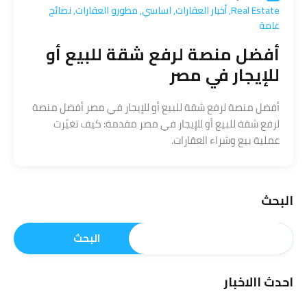
Real Estate
,
أخبار العقارات
,
اساسي
,
مطورو العقارات
,
نصائح
عامة
أفضل منصة لرفع شقة للبيع أو
للإيجار في مصر
أفضل منصة لرفع شقة للبيع أو للإيجار في مصر أفضل منصة
لرفع شقة للبيع أو للإيجار في مصر مقدمة: كيف تغيّرت
عملية بيع وشراء العقارات.
البحث
البحث
احدث االاخبار