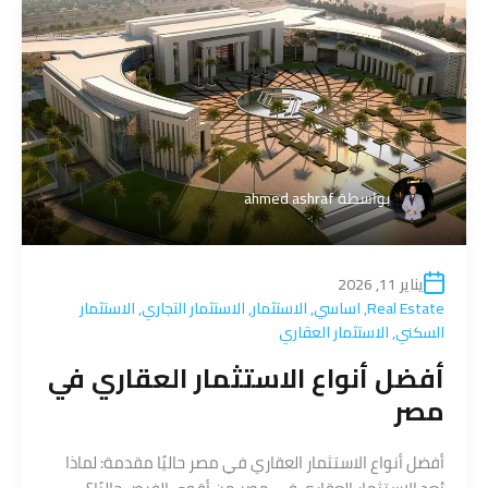
بواسطة
ahmed ashraf
يناير 11, 2026
Real Estate
,
اساسي
,
الاستثمار
,
الاستثمار التجاري
,
الاستثمار
السكني
,
الاستثمار العقاري
أفضل أنواع الاستثمار العقاري في
مصر
أفضل أنواع الاستثمار العقاري في مصر حاليًا مقدمة: لماذا