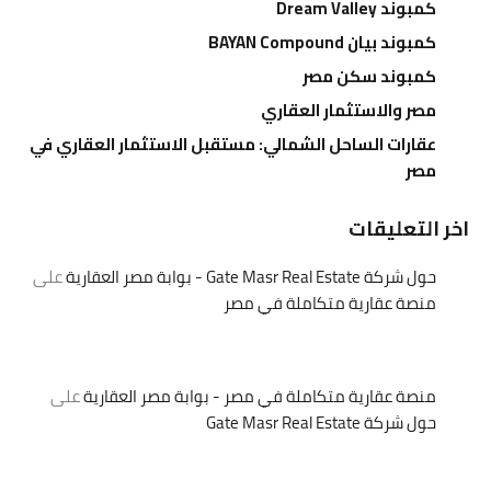
كمبوند Dream Valley
كمبوند بيان BAYAN Compound
كمبوند سكن مصر
مصر والاستثمار العقاري
عقارات الساحل الشمالي: مستقبل الاستثمار العقاري في
مصر
اخر التعليقات
حول شركة Gate Masr Real Estate - بوابة مصر العقارية
على
منصة عقارية متكاملة في مصر
منصة عقارية متكاملة في مصر - بوابة مصر العقارية
على
حول شركة Gate Masr Real Estate