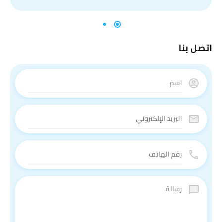
اتصل بنا