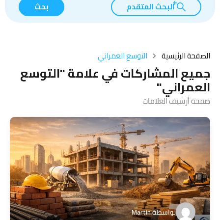
البحث المتقدم
بحث
الصفحة الرئيسية
التوسع العمراني
جميع المشاركات في علامة "التوسع
العمراني"
صفحة أرشيف العلامات
بواسطة
Martin