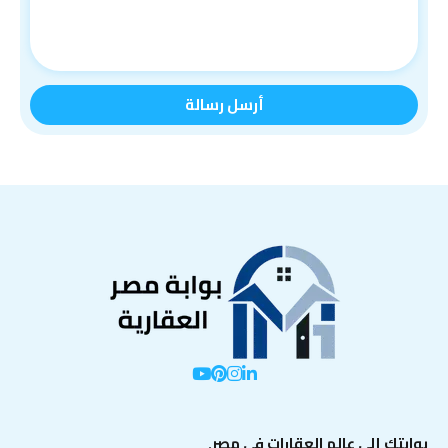
بوابتك إلى عالم العقارات في مصر.