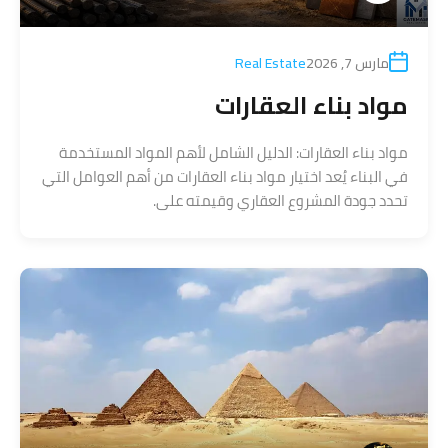
مارس 7, 2026
Real Estate
مواد بناء العقارات
مواد بناء العقارات: الدليل الشامل لأهم المواد المستخدمة
في البناء يُعد اختيار مواد بناء العقارات من أهم العوامل التي
تحدد جودة المشروع العقاري وقيمته على.