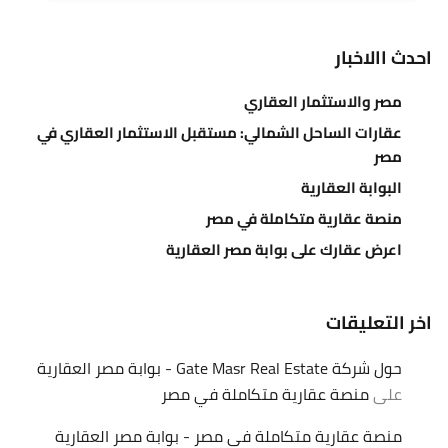
احدث االاخبار
مصر والاستثمار العقاري
عقارات الساحل الشمالي: مستقبل الاستثمار العقاري في
مصر
البوابة العقارية
منصة عقارية متكاملة في مصر
اعرض عقارك على بوابة مصر العقارية
اخر التعليقات
حول شركة Gate Masr Real Estate - بوابة مصر العقارية
على
منصة عقارية متكاملة في مصر
منصة عقارية متكاملة في مصر - بوابة مصر العقارية