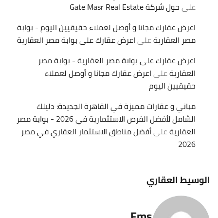
على
حول شركة Gate Masr Real Estate
اعرض عقارك مجانا و أوصل لعملاء حقيقيين اليوم - بوابة
مصر العقارية
على
اعرض عقارك على بوابة مصر العقارية
اعرض عقارك على بوابة مصر العقارية - بوابة مصر
العقارية
على
اعرض عقارك مجانا و أوصل لعملاء
حقيقيين اليوم
مباني و عقارات مميزة في القاهرة الجديدة: دليلك
الشامل لأفضل الفرص الاستثمارية في 2026 - بوابة مصر
العقارية
على
أفضل مناطق الاستثمار العقاري في مصر
2026
الوسيط العقاري
Fms