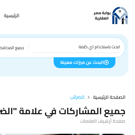
الرئيسية
جميع المحافظ
البحث عن ميزات معينة
الصفحة الرئيسية
الضرائب
جميع المشاركات في علامة "الضر
صفحة أرشيف العلامات