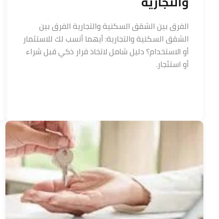
والتجارية
الفرق بين الشقق السكنية والتجارية الفرق بين
الشقق السكنية والتجارية: أيهما أنسب لك للاستثمار
أو الاستخدام؟ دليل شامل لاتخاذ قرار ذكي قبل شراء
أو استئجار.