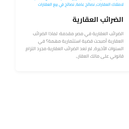
لامتلاك العقارات
,
نصائح عامة
,
نصائح في بيع العقارات
الضرائب العقارية
الضرائب العقارية في مصر مقدمة: لماذا الضرائب
العقارية أصبحت قضية استثمارية مهمة؟ في
السنوات الأخيرة، لم تعد الضرائب العقارية مجرد التزام
قانوني على مالك العقار،.