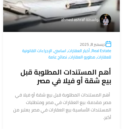
بواسطة
ahmed ashraf
ديسمبر 8, 2025
Real Estate
,
أخبار العقارات
,
اساسي
,
الإجراءات القانونية
للعقارات
,
مطورو العقارات
,
نصائح عامة
أهم المستندات المطلوبة قبل
بيع شقة أو فيلا في مصر
أهم المستندات المطلوبة قبل بيع شقة أو فيلا في
مصر مقدمة: بيع العقارات في مصر ومتطلبات
المستندات الأساسية بيع العقارات في مصر يعتبر من
أكبر.