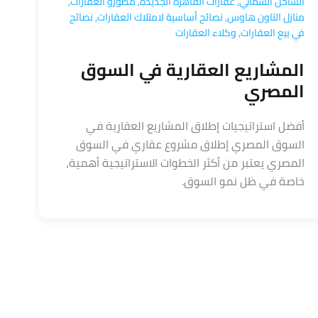
الساحل الشمالي
,
عقارات القاهرة الجديدة
,
مطورو العقارات
,
منازل التاون هاوس
,
نصائح أساسية لامتلاك العقارات
,
نصائح
في بيع العقارات
,
وكلاء العقارات
المشاريع العقارية في السوق
المصري
أفضل استراتيجيات إطلاق المشاريع العقارية في
السوق المصري إطلاق مشروع عقاري في السوق
المصري يعتبر من أكثر الخطوات الاستراتيجية أهمية،
خاصة في ظل نمو السوق.