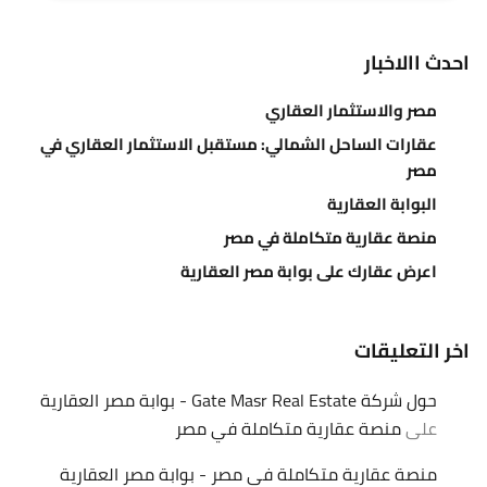
احدث االاخبار
مصر والاستثمار العقاري
عقارات الساحل الشمالي: مستقبل الاستثمار العقاري في
مصر
البوابة العقارية
منصة عقارية متكاملة في مصر
اعرض عقارك على بوابة مصر العقارية
اخر التعليقات
حول شركة Gate Masr Real Estate - بوابة مصر العقارية
على
منصة عقارية متكاملة في مصر
منصة عقارية متكاملة في مصر - بوابة مصر العقارية