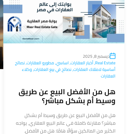
ديسمبر 8, 2025
Real Estate
,
أخبار العقارات
,
اساسي
,
مطورو العقارات
,
نصائح
أساسية لامتلاك العقارات
,
نصائح في بيع العقارات
,
وكلاء
العقارات
هل من الأفضل البيع عن طريق
وسيط أم بشكل مباشر؟
هل من الأفضل البيع عن طريق وسيط أم بشكل
مباشر؟ مقارنة كاملة في عالم البيع العقاري، يواجه
الكثير من المالكين سؤالًا هامًا: هل من الأفضل.