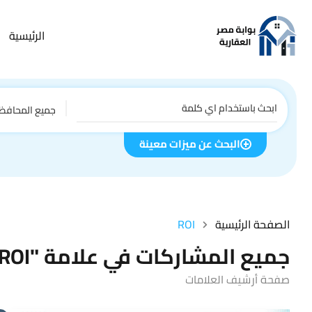
الرئيسية
جميع المحافظ
البحث عن ميزات معينة
الصفحة الرئيسية
ROI
جميع المشاركات في علامة "ROI"
صفحة أرشيف العلامات