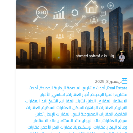
بواسطة
ahmed ashraf
ديسمبر 8, 2025
Real Estate
,
أحدث مشاريع العاصمة الإدارية الجديدة
,
أحدث
مشاريع المنيا الجديدة
,
أخبار العقارات
,
اساسي
,
الأخبار
,
الاستثمار العقاري
,
الدليل لشراء العقارات
,
الشيخ زايد
,
العقارات
التجارية
,
العقارات الجاهزة للسكن
,
العقارات السكنية
,
العقارات
الفاخرة
,
العقارات المعروضة للبيع
,
العقارات للإيجار
,
تحليل
سوق العقارات
,
عائد الإيجار
,
عائد الاستثمار
,
عائد الاستثمار
وعائد الإيجار
,
عقارات الإسكندرية
,
عقارات البحر الأحمر
,
عقارات