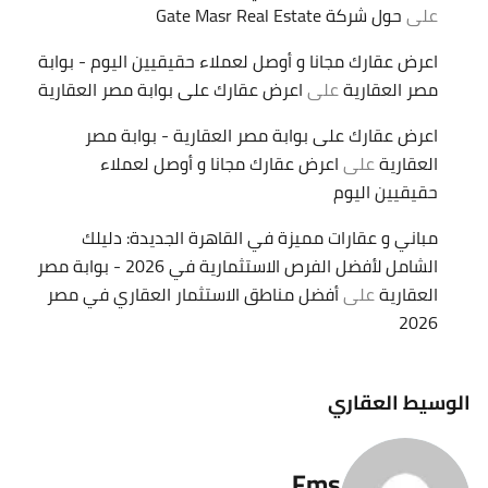
على
حول شركة Gate Masr Real Estate
اعرض عقارك مجانا و أوصل لعملاء حقيقيين اليوم - بوابة
مصر العقارية
على
اعرض عقارك على بوابة مصر العقارية
اعرض عقارك على بوابة مصر العقارية - بوابة مصر
العقارية
على
اعرض عقارك مجانا و أوصل لعملاء
حقيقيين اليوم
مباني و عقارات مميزة في القاهرة الجديدة: دليلك
الشامل لأفضل الفرص الاستثمارية في 2026 - بوابة مصر
العقارية
على
أفضل مناطق الاستثمار العقاري في مصر
2026
الوسيط العقاري
Fms