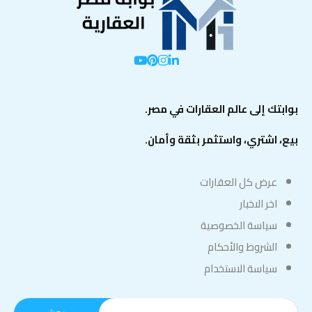
بوابتك إلى عالم العقارات في مصر.
بيع، اشتري، واستثمر بثقة وأمان.
عرض كل العقارات
اخر الاخبار
سياسة الخصوصية
الشروط والأحكام
سياسة الاستخدام