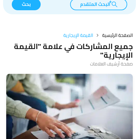
البحث المتقدم
بحث
الصفحة الرئيسية
القيمة الإيجارية
جميع المشاركات في علامة "القيمة
الإيجارية"
صفحة أرشيف العلامات