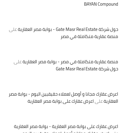
BAYAN Compound
حول شركة Gate Masr Real Estate - بوابة مصر العقارية
على
منصة عقارية متكاملة في مصر
منصة عقارية متكاملة في مصر - بوابة مصر العقارية
على
حول شركة Gate Masr Real Estate
اعرض عقارك مجانا و أوصل لعملاء حقيقيين اليوم - بوابة مصر
العقارية
على
اعرض عقارك على بوابة مصر العقارية
اعرض عقارك على بوابة مصر العقارية - بوابة مصر العقارية