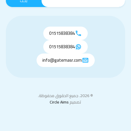
01515838384
01515838384
info@gatemasr.com
© 2026. جميع الحقوق محفوظة.
تصميم
Circle Aims