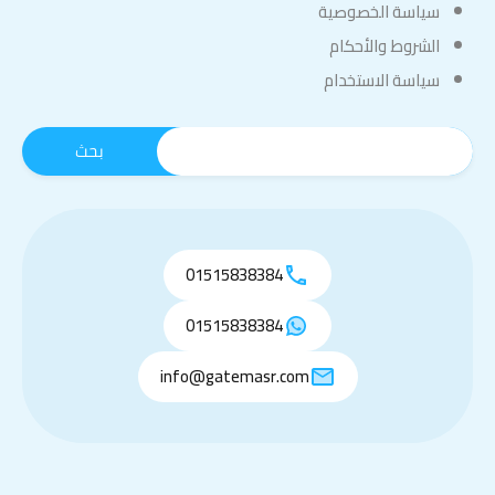
سياسة الخصوصية
الشروط والأحكام
سياسة الاستخدام
01515838384
01515838384
info@gatemasr.com