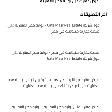
اعرض عقارك على بوابة مصر العقارية
اخر التعليقات
حول شركة Gate Masr Real Estate - بوابة مصر العقارية
على
منصة عقارية متكاملة في مصر
منصة عقارية متكاملة في مصر - بوابة مصر العقارية
على
حول شركة Gate Masr Real Estate
اعرض عقارك مجانا و أوصل لعملاء حقيقيين اليوم - بوابة مصر
العقارية
على
اعرض عقارك على بوابة مصر العقارية
اعرض عقارك على بوابة مصر العقارية - بوابة مصر العقارية