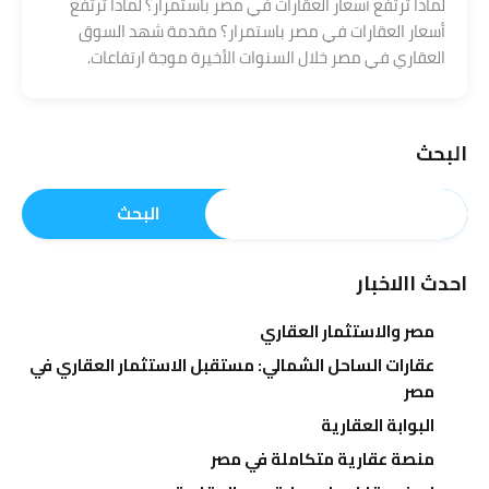
لماذا ترتفع أسعار العقارات في مصر باستمرار؟ لماذا ترتفع
أسعار العقارات في مصر باستمرار؟ مقدمة شهد السوق
العقاري في مصر خلال السنوات الأخيرة موجة ارتفاعات.
البحث
البحث
احدث االاخبار
مصر والاستثمار العقاري
عقارات الساحل الشمالي: مستقبل الاستثمار العقاري في
مصر
البوابة العقارية
منصة عقارية متكاملة في مصر