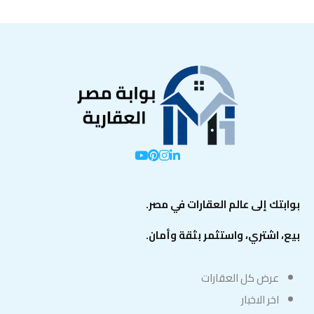
بوابتك إلى عالم العقارات في مصر.
بيع، اشتري، واستثمر بثقة وأمان.
عرض كل العقارات
اخر الاخبار