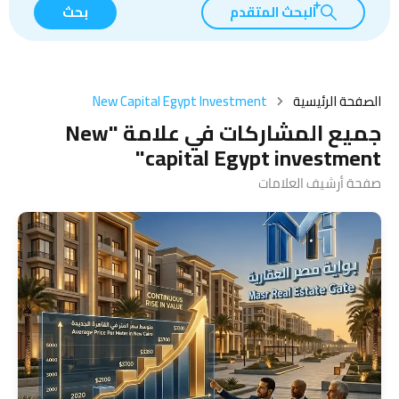
البحث المتقدم
بحث
الصفحة الرئيسية
New Capital Egypt Investment
جميع المشاركات في علامة "New
capital Egypt investment"
صفحة أرشيف العلامات