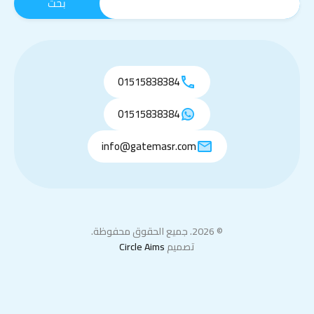
01515838384
01515838384
info@gatemasr.com
© 2026. جميع الحقوق محفوظة.
تصميم
Circle Aims