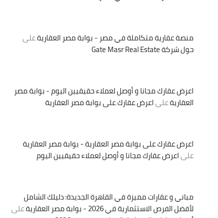
منصة عقارية متكاملة في مصر - بوابة مصر العقارية
على
حول شركة Gate Masr Real Estate
اعرض عقارك مجانا و أوصل لعملاء حقيقيين اليوم - بوابة مصر
العقارية
على
اعرض عقارك على بوابة مصر العقارية
اعرض عقارك على بوابة مصر العقارية - بوابة مصر العقارية
على
اعرض عقارك مجانا و أوصل لعملاء حقيقيين اليوم
مباني و عقارات مميزة في القاهرة الجديدة: دليلك الشامل
لأفضل الفرص الاستثمارية في 2026 - بوابة مصر العقارية
على