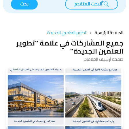
البحث المتقدم
بحث
الصفحة الرئيسية
تطوير العلمين الجديدة
جميع المشاركات في علامة "تطوير
العلمين الجديدة"
صفحة أرشيف العلامات