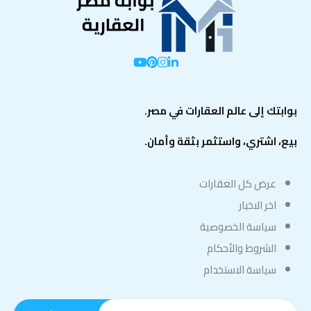
بوابتك إلى عالم العقارات في مصر.
بيع، اشتري، واستثمر بثقة وأمان.
عرض كل العقارات
اخر الاخبار
سياسة الخصوصية
الشروط والأحكام
سياسة الاستخدام