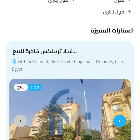
مول تجاري
العقارات المميزة
فيلا تريبلكس فاخرة للبيع…
Fifth Settlement, Districts of El Tagamoa El Khames, Cairo,
Egypt
مميز
للبيع