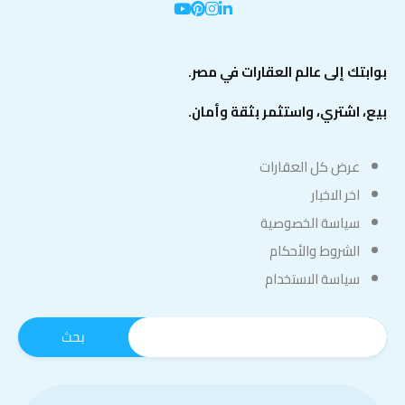
بوابتك إلى عالم العقارات في مصر.
بيع، اشتري، واستثمر بثقة وأمان.
عرض كل العقارات
اخر الاخبار
سياسة الخصوصية
الشروط والأحكام
سياسة الاستخدام