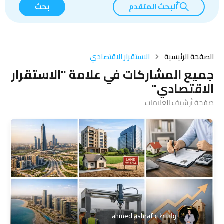
البحث المتقدم
بحث
الصفحة الرئيسية
الاستقرار الاقتصادي
جميع المشاركات في علامة "الاستقرار
الاقتصادي"
صفحة أرشيف العلامات
بواسطة
ahmed ashraf