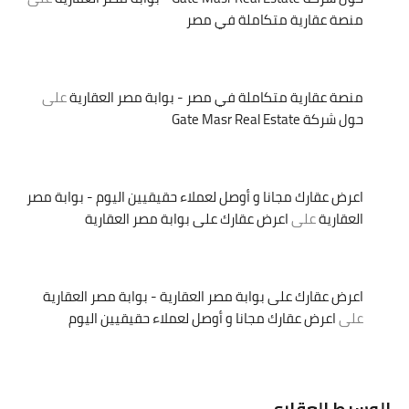
منصة عقارية متكاملة في مصر
منصة عقارية متكاملة في مصر - بوابة مصر العقارية
على
حول شركة Gate Masr Real Estate
اعرض عقارك مجانا و أوصل لعملاء حقيقيين اليوم - بوابة مصر
العقارية
على
اعرض عقارك على بوابة مصر العقارية
اعرض عقارك على بوابة مصر العقارية - بوابة مصر العقارية
على
اعرض عقارك مجانا و أوصل لعملاء حقيقيين اليوم
الوسيط العقاري