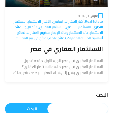
مارس 3, 2026
Real Estate
,
أخبار العقارات
,
اساسي
,
الأخبار
,
الاستثمار
,
الاستثمار
التجاري
,
الاستثمار السكني
,
الاستثمار العقاري
,
عائد الإيجار
,
عائد
الاستثمار
,
عائد الاستثمار وعائد الإيجار
,
مطورو العقارات
,
نصائح
أساسية لامتلاك العقارات
,
نصائح عامة
,
نصائح في بيع العقارات
الاستثمار العقاري في مصر
الاستثمار العقاري في مصر الجزء الأول: مقدمة حول
الاستثمار العقاري في مصر ما هو الاستثمار العقاري؟
الاستثمار العقاري يشير إلى شراء العقارات بهدف تأجيرها أو.
البحث
البحث