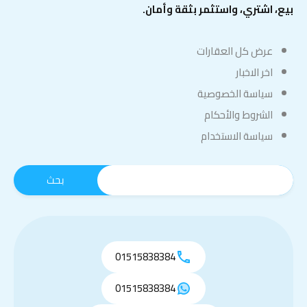
بيع، اشتري، واستثمر بثقة وأمان.
عرض كل العقارات
اخر الاخبار
سياسة الخصوصية
الشروط والأحكام
سياسة الاستخدام
01515838384
01515838384