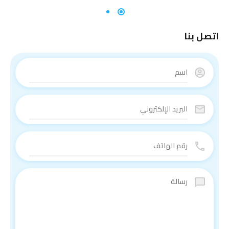
اتصل بنا