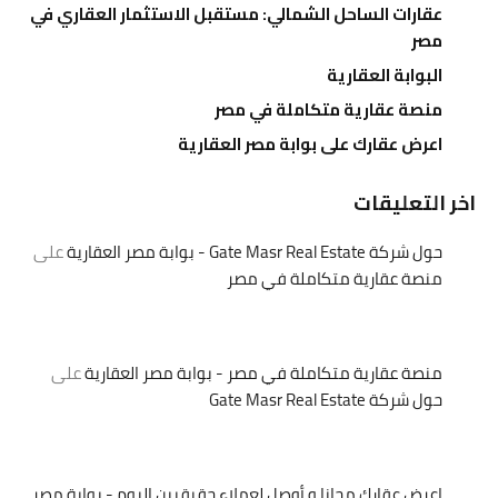
عقارات الساحل الشمالي: مستقبل الاستثمار العقاري في
مصر
البوابة العقارية
منصة عقارية متكاملة في مصر
اعرض عقارك على بوابة مصر العقارية
اخر التعليقات
حول شركة Gate Masr Real Estate - بوابة مصر العقارية
على
منصة عقارية متكاملة في مصر
منصة عقارية متكاملة في مصر - بوابة مصر العقارية
على
حول شركة Gate Masr Real Estate
اعرض عقارك مجانا و أوصل لعملاء حقيقيين اليوم - بوابة مصر