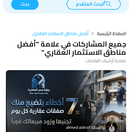
البحث المتقدم
بحث
الصفحة الرئيسية
أفضل مناطق الاستثمار العقاري
جميع المشاركات في علامة "أفضل
مناطق الاستثمار العقاري"
صفحة أرشيف العلامات
بواسطة
ahmed ashraf