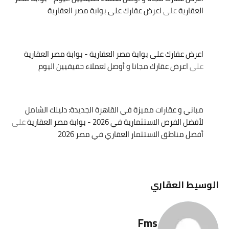
العقارية
على
اعرض عقارك على بوابة مصر العقارية
اعرض عقارك على بوابة مصر العقارية - بوابة مصر العقارية
على
اعرض عقارك مجانا و أوصل لعملاء حقيقيين اليوم
مباني و عقارات مميزة في القاهرة الجديدة: دليلك الشامل
لأفضل الفرص الاستثمارية في 2026 - بوابة مصر العقارية
على
أفضل مناطق الاستثمار العقاري في مصر 2026
الوسيط العقاري
Fms