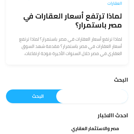
العقارات
لماذا ترتفع أسعار العقارات في
مصر باستمرار؟
لماذا ترتفع أسعار العقارات في مصر باستمرار؟ لماذا ترتفع
أسعار العقارات في مصر باستمرار؟ مقدمة شهد السوق
العقاري في مصر خلال السنوات الأخيرة موجة ارتفاعات.
البحث
البحث
احدث االاخبار
مصر والاستثمار العقاري