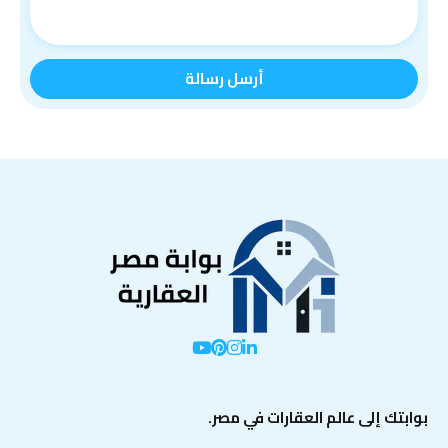
بوابتك إلى عالم العقارات في مصر.