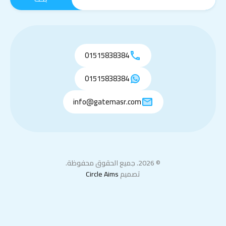
01515838384
01515838384
info@gatemasr.com
© 2026. جميع الحقوق محفوظة.
تصميم
Circle Aims