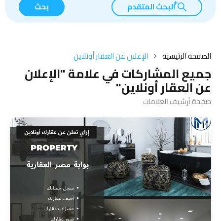
البحث المتقدم
بحث
الصفحة الرئيسية
الإعلان عن العقار أونلاين
جميع المشاركات في علامة "الإعلان
عن العقار أونلاين"
صفحة أرشيف العلامات