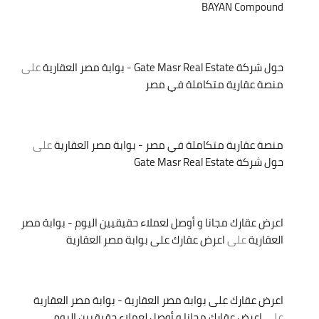
BAYAN Compound
حول شركة Gate Masr Real Estate - بوابة مصر العقارية
على
منصة عقارية متكاملة في مصر
منصة عقارية متكاملة في مصر - بوابة مصر العقارية
على
حول شركة Gate Masr Real Estate
اعرض عقارك مجانا و أوصل لعملاء حقيقيين اليوم - بوابة مصر
العقارية
على
اعرض عقارك على بوابة مصر العقارية
اعرض عقارك على بوابة مصر العقارية - بوابة مصر العقارية
على
اعرض عقارك مجانا و أوصل لعملاء حقيقيين اليوم