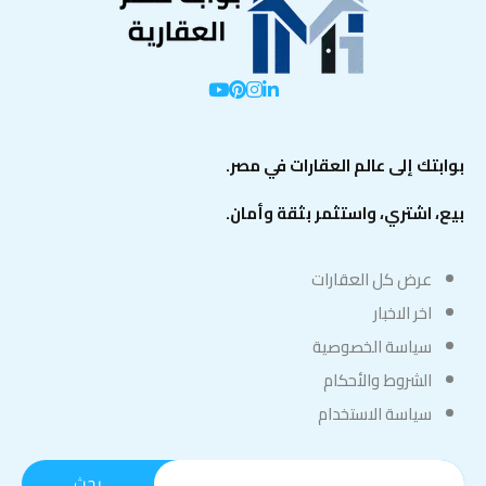
بوابتك إلى عالم العقارات في مصر.
بيع، اشتري، واستثمر بثقة وأمان.
عرض كل العقارات
اخر الاخبار
سياسة الخصوصية
الشروط والأحكام
سياسة الاستخدام