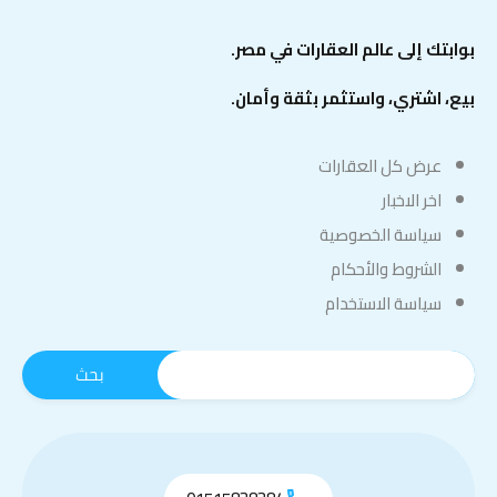
بوابتك إلى عالم العقارات في مصر.
بيع، اشتري، واستثمر بثقة وأمان.
عرض كل العقارات
اخر الاخبار
سياسة الخصوصية
الشروط والأحكام
سياسة الاستخدام