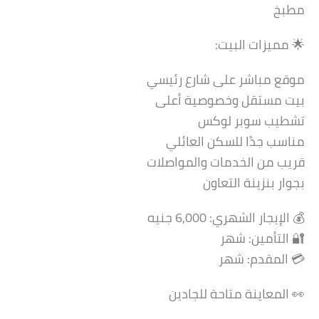
مطبخ
🌟 مميزات البيت:
موقع مباشر على شارع رئيسي
بيت مستقل وخصوصية أعلى
تشطيب سوبر لوكس
مناسب جدًا للسكن العائلي
قريب من الخدمات والمواصلات
بجوار بنزينة التعاون
💰 الإيجار الشهري: 6,000 جنيه
🔐 التأمين: شهر
💳 المقدم: شهر
👀 المعاينة متاحة للجادين