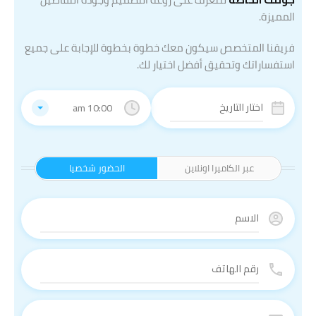
المميزة.
فريقنا المتخصص سيكون معك خطوة بخطوة للإجابة على جميع
استفساراتك وتحقيق أفضل اختيار لك.
10:00 am
عبر الكاميرا اونلاين
الحضور شخصيا