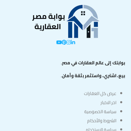
بوابتك إلى عالم العقارات في مصر.
بيع، اشتري، واستثمر بثقة وأمان.
عرض كل العقارات
اخر الاخبار
سياسة الخصوصية
الشروط والأحكام
سياسة الاستخدام