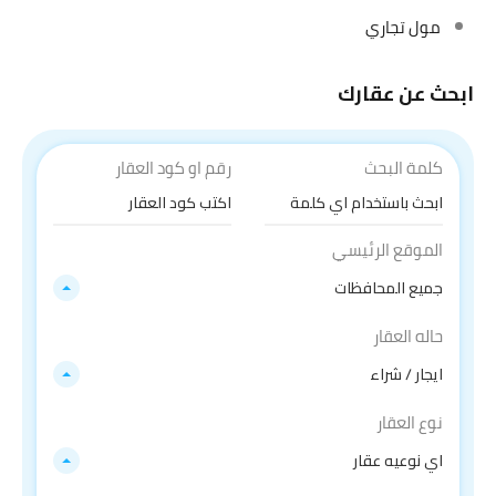
مول تجاري
ابحث عن عقارك
كلمة البحث
رقم او كود العقار
الموقع الرئيسي
جميع المحافظات
حاله العقار
ايجار / شراء
نوع العقار
اي نوعيه عقار