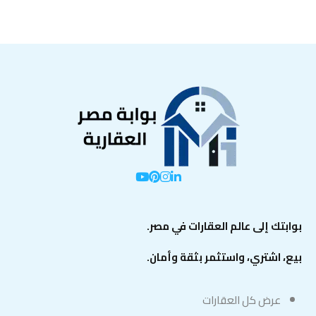
بوابتك إلى عالم العقارات في مصر.
بيع، اشتري، واستثمر بثقة وأمان.
عرض كل العقارات