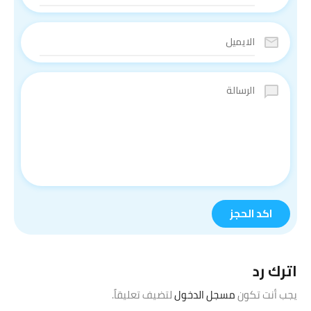
اترك رد
يجب أنت تكون
مسجل الدخول
لتضيف تعليقاً.