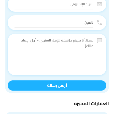
أرسل رسالة
العقارات المميزة