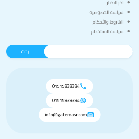
اخر الاخبار
سياسة الخصوصية
الشروط والأحكام
سياسة الاستخدام
01515838384
01515838384
info@gatemasr.com