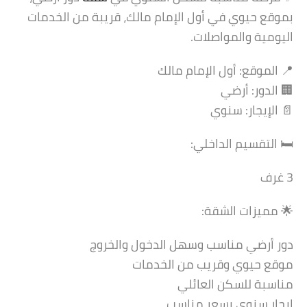
بموقع حيوي في أول الإمام مالك، قريبة من الخدمات
اليومية والمواصلات.
📍 الموقع: أول الإمام مالك
🏢 الدور: أرضي
📄 الإيجار: سنوي
🛏️ التقسيم الداخلي:
3 غرف
🌟 مميزات الشقة:
دور أرضي مناسب وسهل الدخول والخروج
موقع حيوي وقريب من الخدمات
مناسبة للسكن العائلي
إيجار سنوي بسعر مناسب