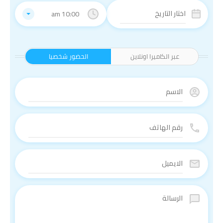
10:00 am
عبر الكاميرا اونلاين
الحضور شخصيا