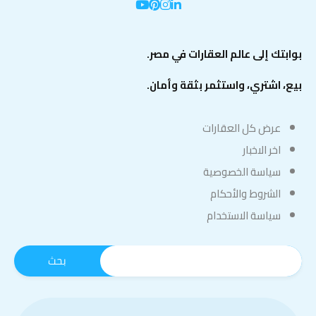
بوابتك إلى عالم العقارات في مصر.
بيع، اشتري، واستثمر بثقة وأمان.
عرض كل العقارات
اخر الاخبار
سياسة الخصوصية
الشروط والأحكام
سياسة الاستخدام