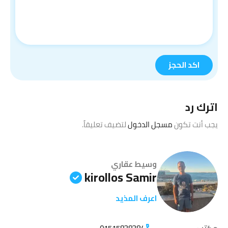
اترك رد
يجب أنت تكون
مسجل الدخول
لتضيف تعليقاً.
وسيط عقاري
kirollos Samir
اعرف المذيد