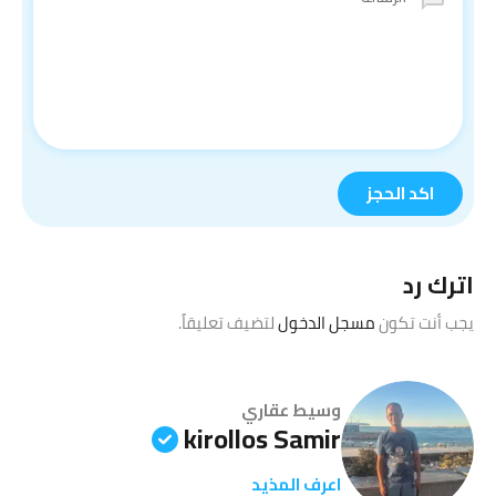
اترك رد
يجب أنت تكون
مسجل الدخول
لتضيف تعليقاً.
وسيط عقاري
kirollos Samir
اعرف المذيد