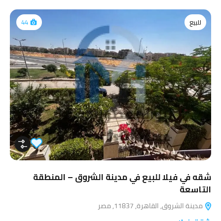
للبيع
44
شقه في فيلا للبيع في مدينة الشروق – المنطقة
التاسعة
مدينة الشروق, القاهرة, 11837, مصر