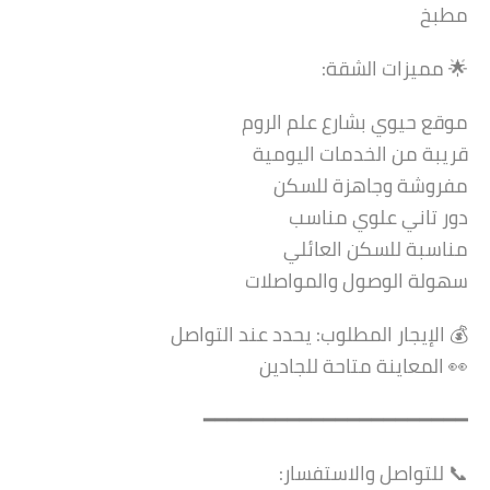
مطبخ
🌟 مميزات الشقة:
موقع حيوي بشارع علم الروم
قريبة من الخدمات اليومية
مفروشة وجاهزة للسكن
دور تاني علوي مناسب
مناسبة للسكن العائلي
سهولة الوصول والمواصلات
💰 الإيجار المطلوب: يحدد عند التواصل
👀 المعاينة متاحة للجادين
━━━━━━━━━━━━━━━━━━━━━━
📞 للتواصل والاستفسار: