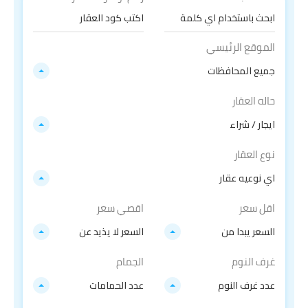
الموقع الرئيسي
جميع المحافظات
حاله العقار
ايجار / شراء
نوع العقار
اي نوعيه عقار
اقل سعر
اقصي سعر
السعر يبدا من
السعر لا يذيد عن
غرف النوم
الجمام
عدد غرف النوم
عدد الحمامات