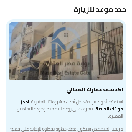
حدد موعد للزيارة
اكتشف عقارك المثالي
استمتع بأجواء فريدة داخل أحدث مشروعاتنا العقارية.
احجز
جولتك الخاصة
لتتعرف على روعة التصميم وجودة التفاصيل
المميزة.
فريقنا المتخصص سيكون معك خطوة بخطوة للإجابة على جميع