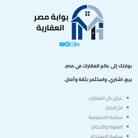
بوابتك إلى عالم العقارات في مصر.
بيع، اشتري، واستثمر بثقة وأمان.
عرض كل العقارات
اخر الاخبار
سياسة الخصوصية
الشروط والأحكام
سياسة الاستخدام