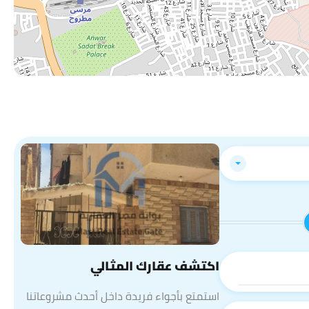
اكتشف عقارك المثالي
استمتع بأجواء فريدة داخل أحدث مشروعاتنا