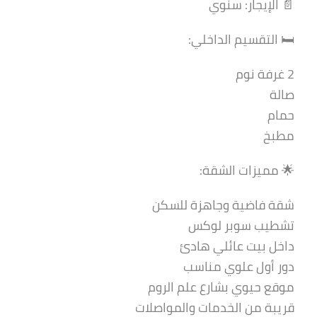
📄 الإيجار: سنوي
🛏️ التقسيم الداخلي:
2 غرفة نوم
صالة
حمام
مطبخ
🌟 مميزات الشقة:
شقة فاضية وجاهزة للسكن
تشطيب سوبر لوكس
داخل بيت عائلي هادئ
دور أول علوي مناسب
موقع حيوي بشارع علم الروم
قريبة من الخدمات والمواصلات