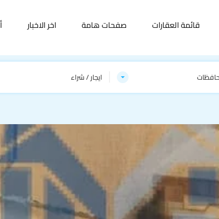
قائمة العقارات
صفحات هامة
اخر الاخبار
أ
حافظات
ايجار / شراء