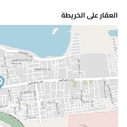
العقار على الخريطة