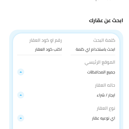
ابحث عن عقارك
كلمة البحث
رقم او كود العقار
الموقع الرئيسي
جميع المحافظات
حاله العقار
ايجار / شراء
نوع العقار
اي نوعيه عقار