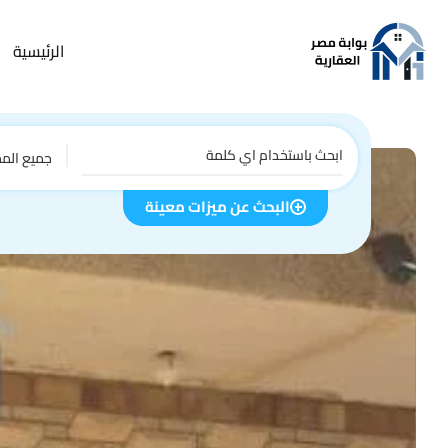
الرئيسية
جميع الم
البحث عن ميزات معينة