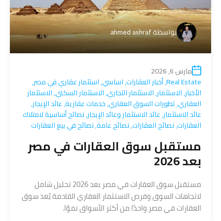
بواسطة
ahmed ashraf
مارس 6, 2026
Real Estate
,
أخبار العقارات
,
اساسي
,
استثمار عقاري في مصر
,
الأخبار
,
الاستثمار
,
الاستثمار التجاري
,
الاستثمار السكني
,
الاستثمار
العقاري
,
تطورات السوق العقاري
,
خدمات عقارية
,
عائد الإيجار
,
عائد الاستثمار
,
عائد الاستثمار وعائد الإيجار
,
نصائح أساسية لامتلاك
العقارات
,
نصائح العقارات
,
نصائح عامة
,
نصائح في بيع العقارات
مستقبل سوق العقارات في مصر
بعد 2026
مستقبل سوق العقارات في مصر بعد 2026 تحليل شامل
لاتجاهات السوق وفرص الاستثمار العقاري القادمة يُعد سوق
العقارات في مصر واحدًا من أكثر الأسواق نموًا.