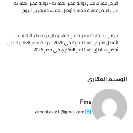
اعرض عقارك على بوابة مصر العقارية - بوابة مصر العقارية
على
اعرض عقارك مجانا و أوصل لعملاء حقيقيين اليوم
مباني و عقارات مميزة في القاهرة الجديدة: دليلك الشامل
لأفضل الفرص الاستثمارية في 2026 - بوابة مصر العقارية
على
أفضل مناطق الاستثمار العقاري في مصر 2026
الوسيط العقاري
Fms
almontasar.h@gmail.com