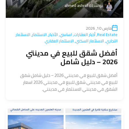
بواسطة
ahmed ashraf
مارس 10, 2026
Real Estate
,
أخبار العقارات
,
اساسي
,
الأخبار
,
الاستثمار
,
الاستثمار
التجاري
,
الاستثمار السكني
,
الاستثمار العقاري
أفضل شقق للبيع في مدينتي
2026 – دليل شامل
أفضل شقق للبيع في مدينتي 2026 – دليل شامل شقق
للبيع في مدينتي شقق للبيع في مدينتي 2026 اسعار
الشقق في مدينتي الاستثمار في مدينتي.