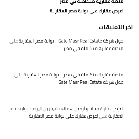
منصة عقارية متكاملة في مصر
اعرض عقارك على بوابة مصر العقارية
اخر التعليقات
حول شركة Gate Masr Real Estate - بوابة مصر العقارية
على
منصة عقارية متكاملة في مصر
منصة عقارية متكاملة في مصر - بوابة مصر العقارية
على
حول شركة Gate Masr Real Estate
اعرض عقارك مجانا و أوصل لعملاء حقيقيين اليوم - بوابة مصر
العقارية
على
اعرض عقارك على بوابة مصر العقارية