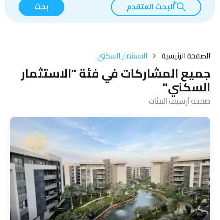
البحث المتقدم
بحث
الصفحة الرئيسية
الاستثمار السكني
جميع المشاركات في فئة "الاستثمار
السكني"
صفحة أرشيف الفئات