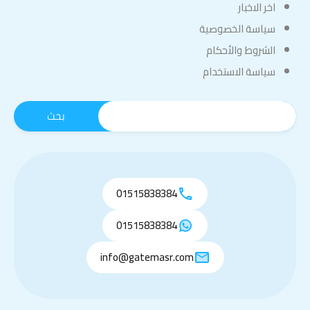
اخر الاخبار
سياسة الخصوصية
الشروط والأحكام
سياسة الاستخدام
01515838384
01515838384
info@gatemasr.com