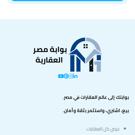
بوابتك إلى عالم العقارات في مصر.
بيع، اشتري، واستثمر بثقة وأمان.
عرض كل العقارات