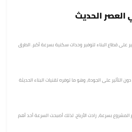
ي العصر الحديث
ر على قطاع البناء لتوفير وحدات سكنية بسرعة أكبر. الطرق
ن التأثير على الجودة، وهو ما توفره تقنيات البناء الحديثة
 المشروع بسرعة، زادت الأرباح. لذلك أصبحت السرعة أحد أهم