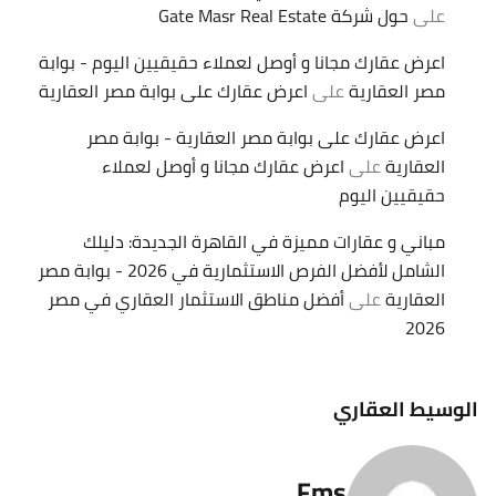
على
حول شركة Gate Masr Real Estate
اعرض عقارك مجانا و أوصل لعملاء حقيقيين اليوم - بوابة
مصر العقارية
على
اعرض عقارك على بوابة مصر العقارية
اعرض عقارك على بوابة مصر العقارية - بوابة مصر
العقارية
على
اعرض عقارك مجانا و أوصل لعملاء
حقيقيين اليوم
مباني و عقارات مميزة في القاهرة الجديدة: دليلك
الشامل لأفضل الفرص الاستثمارية في 2026 - بوابة مصر
العقارية
على
أفضل مناطق الاستثمار العقاري في مصر
2026
الوسيط العقاري
Fms