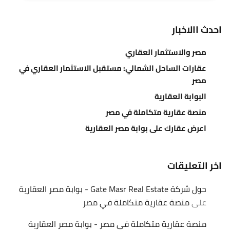
احدث االاخبار
مصر والاستثمار العقاري
عقارات الساحل الشمالي: مستقبل الاستثمار العقاري في
مصر
البوابة العقارية
منصة عقارية متكاملة في مصر
اعرض عقارك على بوابة مصر العقارية
اخر التعليقات
حول شركة Gate Masr Real Estate - بوابة مصر العقارية
على
منصة عقارية متكاملة في مصر
منصة عقارية متكاملة في مصر - بوابة مصر العقارية