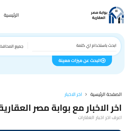
الرئيسية
جميع المحافظ
البحث عن ميزات معينة
الصفحة الرئيسية
اخر الاخبار
اخر الاخبار مع بوابة مصر العقارية
اعرف اخر اخبار العقارات