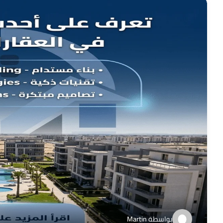
بواسطة
Martin