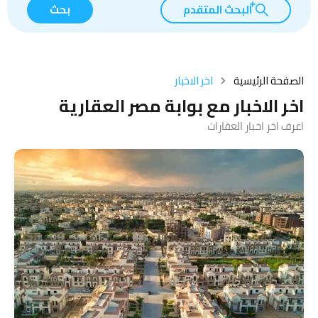
البحث المتقدم
بحث
الصفحة الرئيسية
اخر الاخبار
اخر الاخبار مع بوابة مصر العقارية
اعرف اخر اخبار العقارات