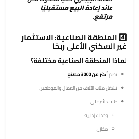
عائد إعادة البيع مستقبليًا
مرتفع
.
4️⃣ المنطقة الصناعية:
الاستثمار
غير السكني
الأعلى ربحًا
لماذا المنطقة الصناعية مختلفة؟
تضم
أكثر من 3000 مصنع
.
تشغل مئات الآلاف من العمال والموظفين.
طلب دائم على:
وحدات إدارية
مخازن