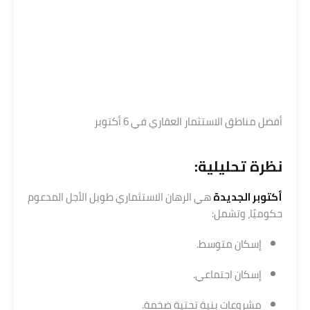
أفضل مناطق الاستثمار العقاري في 6 أكتوبر
نظرة تحليلية:
أكتوبر الجديدة
هي الرهان الاستثماري طويل الأجل المدعوم
حكوميًا، وتشمل:
إسكان متوسط.
إسكان اجتماعي.
مشروعات بنية تحتية ضخمة.