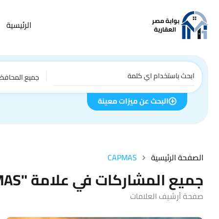
الرئيسية
جميع المحافظ
البحث عن ميزات معينة
الصفحة الرئيسية
CAPMAS
جميع المشاركات في علامة "CAPMAS"
صفحة أرشيف العلامات