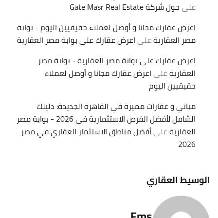
على
حول شركة Gate Masr Real Estate
اعرض عقارك مجانا و أوصل لعملاء حقيقيين اليوم - بوابة
مصر العقارية
على
اعرض عقارك على بوابة مصر العقارية
اعرض عقارك على بوابة مصر العقارية - بوابة مصر
العقارية
على
اعرض عقارك مجانا و أوصل لعملاء
حقيقيين اليوم
مباني و عقارات مميزة في القاهرة الجديدة: دليلك
الشامل لأفضل الفرص الاستثمارية في 2026 - بوابة مصر
العقارية
على
أفضل مناطق الاستثمار العقاري في مصر
2026
الوسيط العقاري
Fms