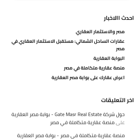
احدث االاخبار
مصر والاستثمار العقاري
عقارات الساحل الشمالي: مستقبل الاستثمار العقاري في
مصر
البوابة العقارية
منصة عقارية متكاملة في مصر
اعرض عقارك على بوابة مصر العقارية
اخر التعليقات
حول شركة Gate Masr Real Estate - بوابة مصر العقارية
على
منصة عقارية متكاملة في مصر
منصة عقارية متكاملة في مصر - بوابة مصر العقارية