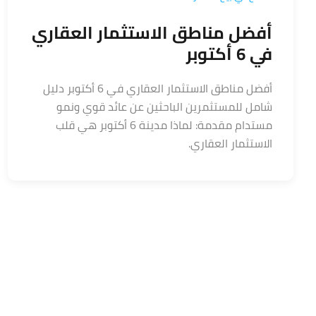
أفضل مناطق الاستثمار العقاري
في 6 أكتوبر
أفضل مناطق الاستثمار العقاري في 6 أكتوبر دليل
شامل للمستثمرين الباحثين عن عائد قوي ونمو
مستدام مقدمة: لماذا مدينة 6 أكتوبر هي قلب
الاستثمار العقاري.