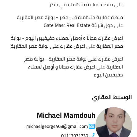
على
منصة عقارية متكاملة في مصر
منصة عقارية متكاملة في مصر - بوابة مصر العقارية
على
حول شركة Gate Masr Real Estate
اعرض عقارك مجانا و أوصل لعملاء حقيقيين اليوم - بوابة
مصر العقارية
على
اعرض عقارك على بوابة مصر العقارية
اعرض عقارك على بوابة مصر العقارية - بوابة مصر
العقارية
على
اعرض عقارك مجانا و أوصل لعملاء
حقيقيين اليوم
الوسيط العقاري
Michael Mamdouh
michaelgeorge468@gmail.com
01117971730