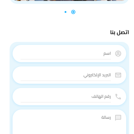
اتصل بنا