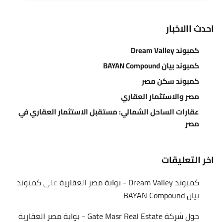
احدث االاخبار
كمبوند Dream Valley
كمبوند بيان BAYAN Compound
كمبوند سكن مصر
مصر والاستثمار العقاري
عقارات الساحل الشمالي: مستقبل الاستثمار العقاري في
مصر
اخر التعليقات
كمبوند Dream Valley - بوابة مصر العقارية
على
كمبوند
بيان BAYAN Compound
حول شركة Gate Masr Real Estate - بوابة مصر العقارية