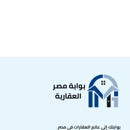
بوابتك إلى عالم العقارات في مصر.