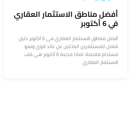
أفضل مناطق الاستثمار العقاري
في 6 أكتوبر
أفضل مناطق الاستثمار العقاري في 6 أكتوبر دليل
شامل للمستثمرين الباحثين عن عائد قوي ونمو
مستدام مقدمة: لماذا مدينة 6 أكتوبر هي قلب
الاستثمار العقاري.