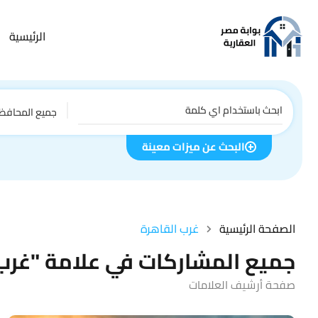
الرئيسية
جميع المحافظ
البحث عن ميزات معينة
الصفحة الرئيسية
غرب القاهرة
جميع المشاركات في علامة "غرب 
صفحة أرشيف العلامات