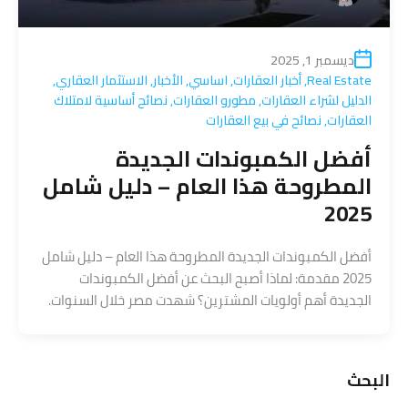
ديسمبر 1, 2025
Real Estate
,
أخبار العقارات
,
اساسي
,
الأخبار
,
الاستثمار العقاري
,
الدليل لشراء العقارات
,
مطورو العقارات
,
نصائح أساسية لامتلاك
العقارات
,
نصائح في بيع العقارات
أفضل الكمبوندات الجديدة
المطروحة هذا العام – دليل شامل
2025
أفضل الكمبوندات الجديدة المطروحة هذا العام – دليل شامل
2025 مقدمة: لماذا أصبح البحث عن أفضل الكمبوندات
الجديدة أهم أولويات المشترين؟ شهدت مصر خلال السنوات.
البحث