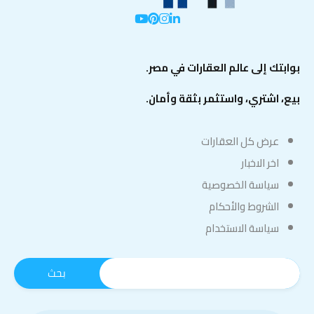
بوابتك إلى عالم العقارات في مصر.
بيع، اشتري، واستثمر بثقة وأمان.
عرض كل العقارات
اخر الاخبار
سياسة الخصوصية
الشروط والأحكام
سياسة الاستخدام