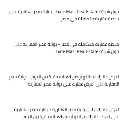
حول شركة Gate Masr Real Estate - بوابة مصر العقارية
على
منصة عقارية متكاملة في مصر
منصة عقارية متكاملة في مصر - بوابة مصر العقارية
على
حول شركة Gate Masr Real Estate
اعرض عقارك مجانا و أوصل لعملاء حقيقيين اليوم - بوابة مصر
العقارية
على
اعرض عقارك على بوابة مصر العقارية
اعرض عقارك على بوابة مصر العقارية - بوابة مصر العقارية
على
اعرض عقارك مجانا و أوصل لعملاء حقيقيين اليوم