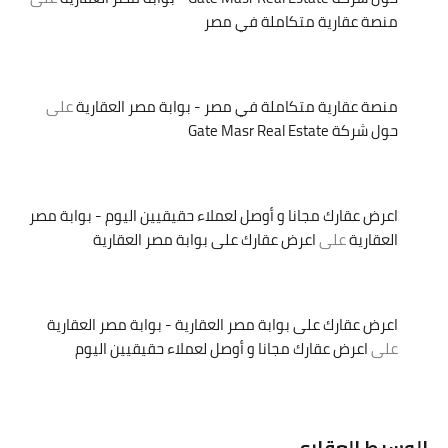
منصة عقارية متكاملة في مصر
منصة عقارية متكاملة في مصر - بوابة مصر العقارية
على
حول شركة Gate Masr Real Estate
اعرض عقارك مجانا و أوصل لعملاء حقيقيين اليوم - بوابة مصر
العقارية
على
اعرض عقارك على بوابة مصر العقارية
اعرض عقارك على بوابة مصر العقارية - بوابة مصر العقارية
على
اعرض عقارك مجانا و أوصل لعملاء حقيقيين اليوم
الوسيط العقاري