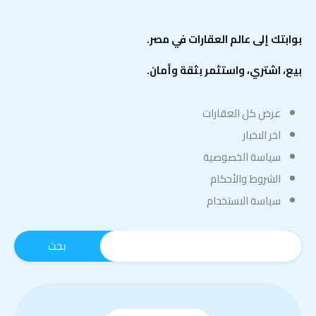
بوابتك إلى عالم العقارات في مصر.
بيع، اشتري، واستثمر بثقة وأمان.
عرض كل العقارات
اخر الاخبار
سياسة الخصوصية
الشروط والأحكام
سياسة الاستخدام