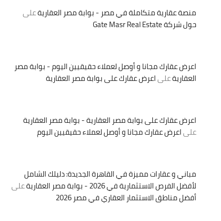
منصة عقارية متكاملة في مصر - بوابة مصر العقارية
على
حول شركة Gate Masr Real Estate
اعرض عقارك مجانا و أوصل لعملاء حقيقيين اليوم - بوابة مصر
العقارية
على
اعرض عقارك على بوابة مصر العقارية
اعرض عقارك على بوابة مصر العقارية - بوابة مصر العقارية
على
اعرض عقارك مجانا و أوصل لعملاء حقيقيين اليوم
مباني و عقارات مميزة في القاهرة الجديدة: دليلك الشامل
لأفضل الفرص الاستثمارية في 2026 - بوابة مصر العقارية
على
أفضل مناطق الاستثمار العقاري في مصر 2026