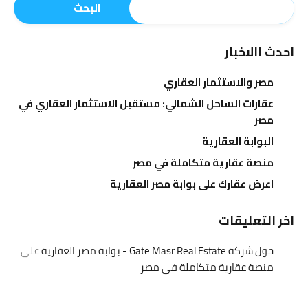
البحث
احدث االاخبار
مصر والاستثمار العقاري
عقارات الساحل الشمالي: مستقبل الاستثمار العقاري في
مصر
البوابة العقارية
منصة عقارية متكاملة في مصر
اعرض عقارك على بوابة مصر العقارية
اخر التعليقات
حول شركة Gate Masr Real Estate - بوابة مصر العقارية
على
منصة عقارية متكاملة في مصر