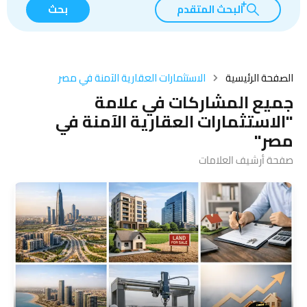
البحث المتقدم
بحث
الصفحة الرئيسية
الاستثمارات العقارية الآمنة في مصر
جميع المشاركات في علامة
"الاستثمارات العقارية الآمنة في
مصر"
صفحة أرشيف العلامات