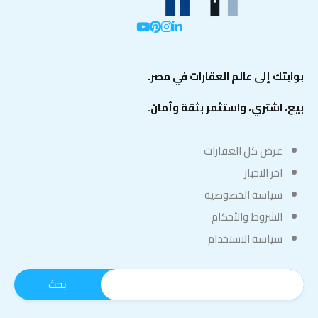
بوابتك إلى عالم العقارات في مصر.
بيع، اشتري، واستثمر بثقة وأمان.
عرض كل العقارات
اخر الاخبار
سياسة الخصوصية
الشروط والأحكام
سياسة الاستخدام