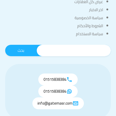
عرض كل العقارات
اخر الاخبار
سياسة الخصوصية
الشروط والأحكام
سياسة الاستخدام
01515838384
01515838384
info@gatemasr.com