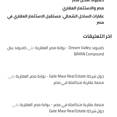
مصر والاستثمار العقاري
عقارات الساحل الشمالي: مستقبل الاستثمار العقاري في
مصر
اخر التعليقات
كمبوند Dream Valley - بوابة مصر العقارية
على
كمبوند بيان
BAYAN Compound
حول شركة Gate Masr Real Estate - بوابة مصر العقارية
على
منصة عقارية متكاملة في مصر
منصة عقارية متكاملة في مصر - بوابة مصر العقارية
على
حول شركة Gate Masr Real Estate