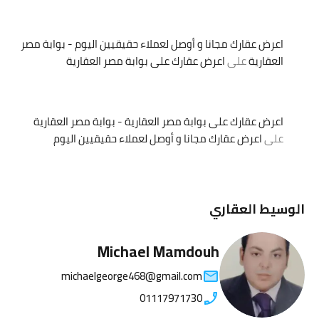
اعرض عقارك مجانا و أوصل لعملاء حقيقيين اليوم - بوابة مصر
العقارية
على
اعرض عقارك على بوابة مصر العقارية
اعرض عقارك على بوابة مصر العقارية - بوابة مصر العقارية
على
اعرض عقارك مجانا و أوصل لعملاء حقيقيين اليوم
الوسيط العقاري
Michael Mamdouh
michaelgeorge468@gmail.com
01117971730