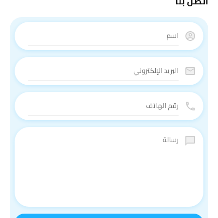
اتصل بنا