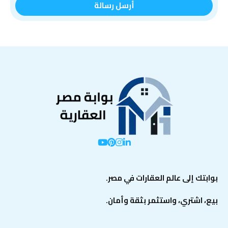
بوابتك إلى عالم العقارات في مصر.
بيع، اشتري، واستثمر بثقة وأمان.