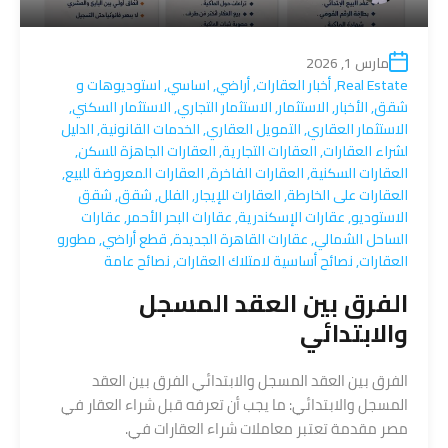
مارس 1, 2026
Real Estate
,
أخبار العقارات
,
أراضي
,
اساسي
,
استوديوهات و
شقق
,
الأخبار
,
الاستثمار
,
الاستثمار التجاري
,
الاستثمار السكني
,
الاستثمار العقاري
,
التمويل العقاري
,
الخدمات القانونية
,
الدليل
لشراء العقارات
,
العقارات التجارية
,
العقارات الجاهزة للسكن
,
العقارات السكنية
,
العقارات الفاخرة
,
العقارات المعروضة للبيع
,
العقارات على الخارطة
,
العقارات للإيجار
,
الفلل
,
شقق
,
شقق
الاستوديو
,
عقارات الإسكندرية
,
عقارات البحر الأحمر
,
عقارات
الساحل الشمالي
,
عقارات القاهرة الجديدة
,
قطع أراضي
,
مطورو
العقارات
,
نصائح أساسية لامتلاك العقارات
,
نصائح عامة
الفرق بين العقد المسجل
والابتدائي
الفرق بين العقد المسجل والابتدائي الفرق بين العقد
المسجل والابتدائي: ما يجب أن تعرفه قبل شراء العقار في
مصر مقدمة تعتبر معاملات شراء العقارات في.