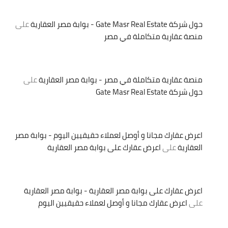
حول شركة Gate Masr Real Estate - بوابة مصر العقارية
على
منصة عقارية متكاملة في مصر
منصة عقارية متكاملة في مصر - بوابة مصر العقارية
على
حول شركة Gate Masr Real Estate
اعرض عقارك مجانا و أوصل لعملاء حقيقيين اليوم - بوابة مصر
العقارية
على
اعرض عقارك على بوابة مصر العقارية
اعرض عقارك على بوابة مصر العقارية - بوابة مصر العقارية
على
اعرض عقارك مجانا و أوصل لعملاء حقيقيين اليوم