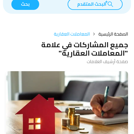
البحث المتقدم
بحث
الصفحة الرئيسية
المعاملات العقارية
جميع المشاركات في علامة
"المعاملات العقارية"
صفحة أرشيف العلامات