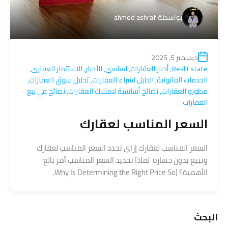
بواسطة
ahmed ashraf
ديسمبر 5, 2025
Real Estate
,
أخبار العقارات
,
اساسي
,
الأخبار
,
الاستثمار العقاري
,
الخدمات القانونية
,
الدليل لشراء العقارات
,
تحليل سوق العقارات
,
مطورو العقارات
,
نصائح أساسية لامتلاك العقارات
,
نصائح في بيع
العقارات
السعر المناسب لعقارك
السعر المناسب لعقارك إزاي تحدد السعر المناسب لعقارك
وتبيع بدون خسارة لماذا تحديد السعر المناسب أمر بالغ
الأهمية؟ (Why Is Determining the Right Price So.
البحث