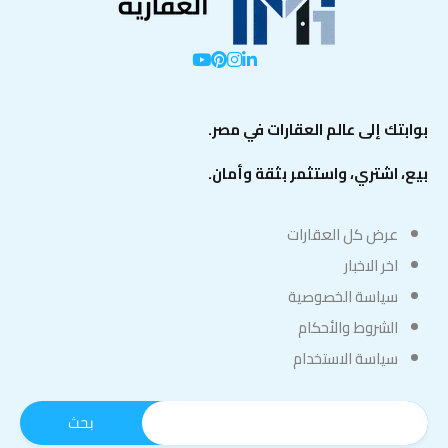
بوابتك إلى عالم العقارات في مصر.
بيع، اشتري، واستثمر بثقة وأمان.
عرض كل العقارات
اخر الاخبار
سياسة الخصوصية
الشروط والأحكام
سياسة الاستخدام