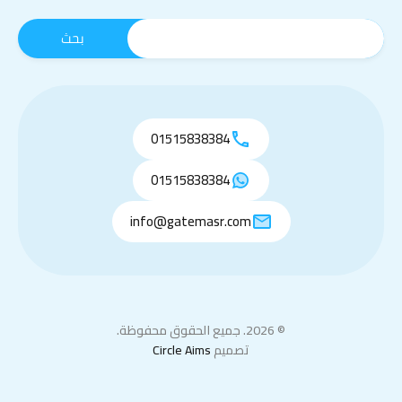
01515838384
01515838384
info@gatemasr.com
© 2026. جميع الحقوق محفوظة.
تصميم
Circle Aims