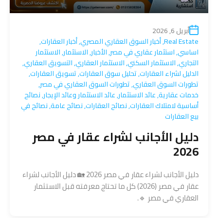
أبريل 6, 2026
Real Estate
,
أخبار السوق العقاري المصري
,
أخبار العقارات
,
اساسي
,
استثمار عقاري في مصر
,
الأخبار
,
الاستثمار
,
الاستثمار
التجاري
,
الاستثمار السكني
,
الاستثمار العقاري
,
التسويق العقاري
,
الدليل لشراء العقارات
,
تحليل سوق العقارات
,
تسويق العقارات
,
تطورات السوق العقاري
,
تطورات السوق العقاري في مصر
,
خدمات عقارية
,
عائد الاستثمار
,
عائد الاستثمار وعائد الإيجار
,
نصائح
أساسية لامتلاك العقارات
,
نصائح العقارات
,
نصائح عامة
,
نصائح في
بيع العقارات
دليل الأجانب لشراء عقار في مصر
2026
دليل الأجانب لشراء عقار في مصر 2026 🏡 دليل الأجانب لشراء
عقار في مصر (2026) كل ما تحتاج معرفته قبل الاستثمار
العقاري في مصر 🔹.