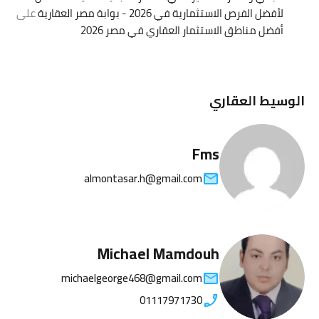
لأفضل الفرص الاستثمارية في 2026 - بوابة مصر العقارية
على
أفضل مناطق الاستثمار العقاري في مصر 2026
الوسيط العقاري
Fms
almontasar.h@gmail.com
Michael Mamdouh
michaelgeorge468@gmail.com
01117971730