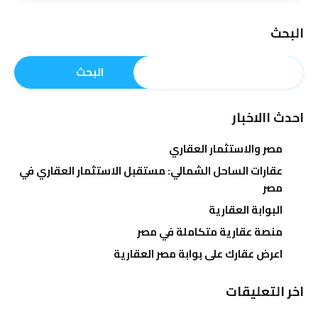
البحث
البحث
احدث االاخبار
مصر والاستثمار العقاري
عقارات الساحل الشمالي: مستقبل الاستثمار العقاري في
مصر
البوابة العقارية
منصة عقارية متكاملة في مصر
اعرض عقارك على بوابة مصر العقارية
اخر التعليقات