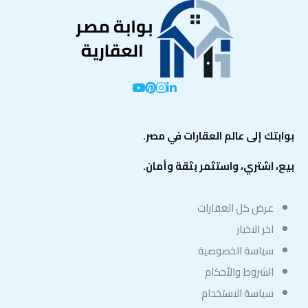
بوابتك إلى عالم العقارات في مصر.
بيع، اشتري، واستثمر بثقة وأمان.
عرض كل العقارات
اخر الاخبار
سياسة الخصوصية
الشروط والأحكام
سياسة الاستخدام