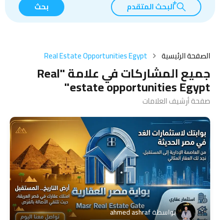
البحث المتقدم
بحث
الصفحة الرئيسية
Real Estate Opportunities Egypt
جميع المشاركات في علامة "Real
estate opportunities Egypt"
صفحة أرشيف العلامات
بواسطة
ahmed ashraf