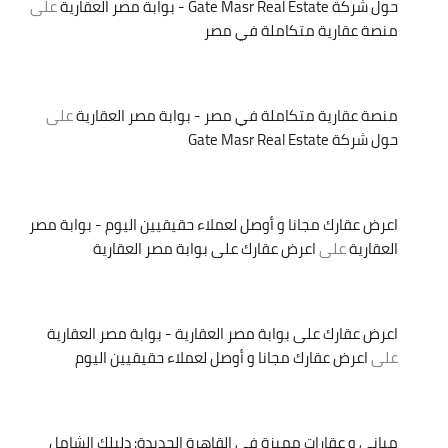
حول شركة Gate Masr Real Estate - بوابة مصر العقارية
على
منصة عقارية متكاملة في مصر
منصة عقارية متكاملة في مصر - بوابة مصر العقارية
على
حول شركة Gate Masr Real Estate
اعرض عقارك مجانا و أوصل لعملاء حقيقيين اليوم - بوابة مصر
العقارية
على
اعرض عقارك على بوابة مصر العقارية
اعرض عقارك على بوابة مصر العقارية - بوابة مصر العقارية
على
اعرض عقارك مجانا و أوصل لعملاء حقيقيين اليوم
مباني و عقارات مميزة في القاهرة الجديدة: دليلك الشامل