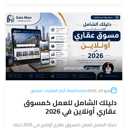
بواسطة
ahmed ashraf
مايو 20, 2026
Real Estate
,
أخبار العقارات
,
اساسي
دليلك الشامل للعمل كمسوق
عقاري أونلاين في 2026
دليلك الشامل للعمل كمسوق عقاري أونلاين في 2026 دليلك