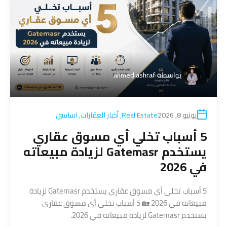
بواسطة
ahmed ashraf
يونيو 8, 2026
Real Estate
,
أخبار العقارات
,
اساسي
5 أسباب تخلي أي مسوق عقاري
يستخدم Gatemasr لزيادة مبيعاته
في 2026
5 أسباب تخلي أي مسوق عقاري يستخدم Gatemasr لزيادة
مبيعاته في 2026 🏡 5 أسباب تخلي أي مسوق عقاري
يستخدم Gatemasr لزيادة مبيعاته في 2026.