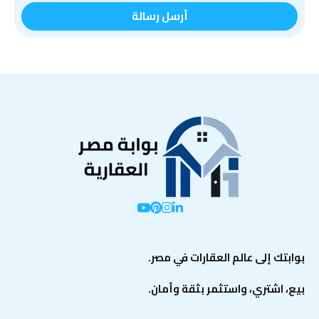
بوابتك إلى عالم العقارات في مصر.
بيع، اشتري، واستثمر بثقة وأمان.