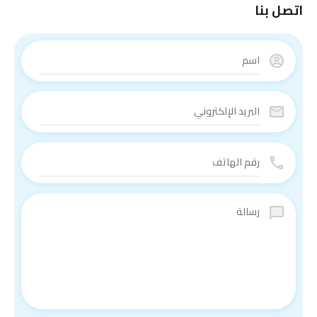
اتصل بنا