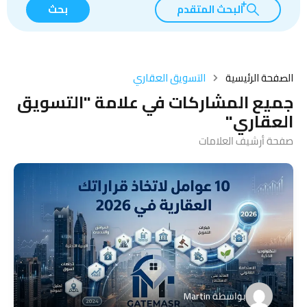
البحث المتقدم
بحث
الصفحة الرئيسية
التسويق العقاري
جميع المشاركات في علامة "التسويق
العقاري"
صفحة أرشيف العلامات
بواسطة
Martin