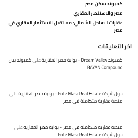
كمبوند سكن مصر
مصر والاستثمار العقاري
عقارات الساحل الشمالي: مستقبل الاستثمار العقاري في
مصر
اخر التعليقات
كمبوند Dream Valley - بوابة مصر العقارية
على
كمبوند بيان
BAYAN Compound
حول شركة Gate Masr Real Estate - بوابة مصر العقارية
على
منصة عقارية متكاملة في مصر
منصة عقارية متكاملة في مصر - بوابة مصر العقارية
على
حول شركة Gate Masr Real Estate