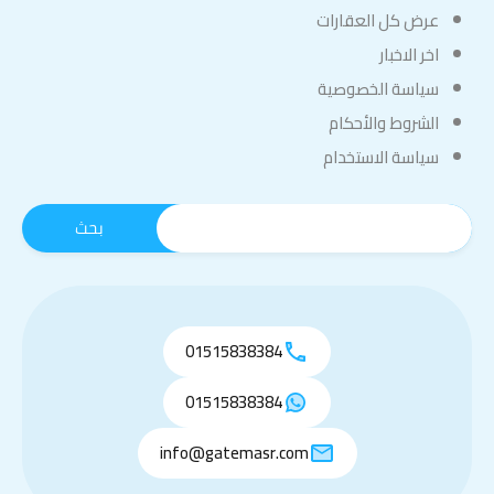
عرض كل العقارات
اخر الاخبار
سياسة الخصوصية
الشروط والأحكام
سياسة الاستخدام
01515838384
01515838384
info@gatemasr.com