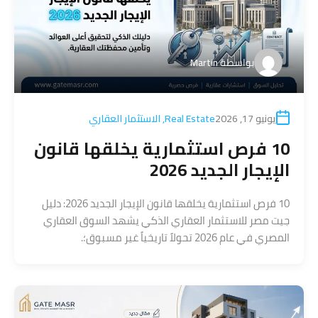
بواسطة
Martin
يونيو 17, 2026
Real Estate
,
الاستثمار العقاري
10 فرص استثمارية يخلقها قانون
الإيجار الجديد 2026
10 فرص استثمارية يخلقها قانون الإيجار الجديد 2026: دليل
جيت مصر للاستثمار العقاري الذكي يشهد السوق العقاري
المصري في عام 2026 تحولاً تاريخياً غير مسبوق؛.