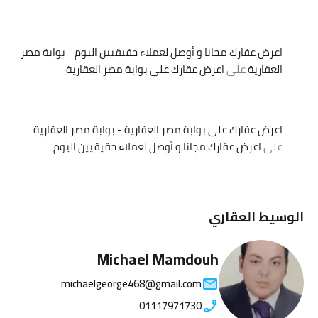
اعرض عقارك مجانا و أوصل لعملاء حقيقيين اليوم - بوابة مصر
العقارية
على
اعرض عقارك على بوابة مصر العقارية
اعرض عقارك على بوابة مصر العقارية - بوابة مصر العقارية
على
اعرض عقارك مجانا و أوصل لعملاء حقيقيين اليوم
الوسيط العقاري
Michael Mamdouh
michaelgeorge468@gmail.com
01117971730