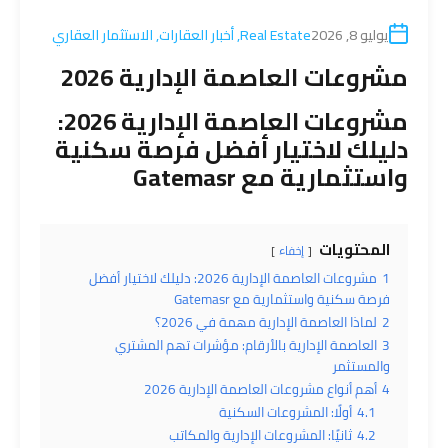
يوليو 8, 2026
Real Estate
,
أخبار العقارات
,
الاستثمار العقاري
مشروعات العاصمة الإدارية 2026
مشروعات العاصمة الإدارية 2026:
دليلك لاختيار أفضل فرصة سكنية
واستثمارية مع
Gatemasr
المحتويات
إخفاء
1
مشروعات العاصمة الإدارية 2026: دليلك لاختيار أفضل
فرصة سكنية واستثمارية مع Gatemasr
2
لماذا العاصمة الإدارية مهمة في 2026؟
3
العاصمة الإدارية بالأرقام: مؤشرات تهم المشتري
والمستثمر
4
أهم أنواع مشروعات العاصمة الإدارية 2026
4.1
أولًا: المشروعات السكنية
4.2
ثانيًا: المشروعات الإدارية والمكاتب