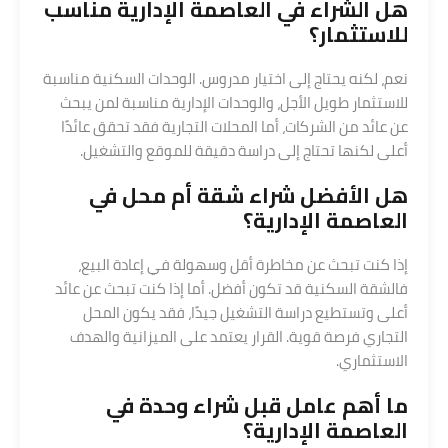
هل الشراء في العاصمة الإدارية مناسب
للاستثمار؟
نعم، لكنه يحتاج إلى اختيار مدروس. الوحدات السكنية مناسبة
للاستثمار طويل الأجل، والوحدات الإدارية مناسبة لمن يبحث
عن عائد من الشركات، أما المحلات التجارية فقد تحقق عائدًا
أعلى لكنها تحتاج إلى دراسة دقيقة للموقع والتشغيل.
هل الأفضل شراء
شقة
أم محل في
العاصمة الإدارية؟
إذا كنت تبحث عن مخاطرة أقل وسهولة في إعادة البيع،
فالشقة السكنية قد تكون أفضل. أما إذا كنت تبحث عن عائد
أعلى وتستطيع دراسة التشغيل جيدًا، فقد يكون المحل
التجاري فرصة قوية. القرار يعتمد على الميزانية والهدف
الاستثماري.
ما أهم عامل قبل شراء وحدة في
العاصمة الإدارية؟