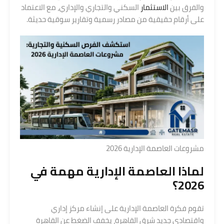
والفرق بين
الاستثمار
السكني والتجاري والإداري، مع الاعتماد
على أرقام حقيقية من مصادر رسمية وتقارير سوقية حديثة.
مشروعات العاصمة الإدارية 2026
لماذا العاصمة الإدارية مهمة في
2026؟
تقوم فكرة العاصمة الإدارية على إنشاء مركز إداري
واقتصادي جديد شرق القاهرة، يخفف الضغط عن القاهرة