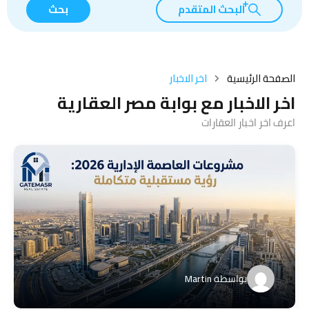
البحث المتقدم
بحث
الصفحة الرئيسية
اخر الاخبار
اخر الاخبار مع بوابة مصر العقارية
اعرف اخر اخبار العقارات
بواسطة
Martin