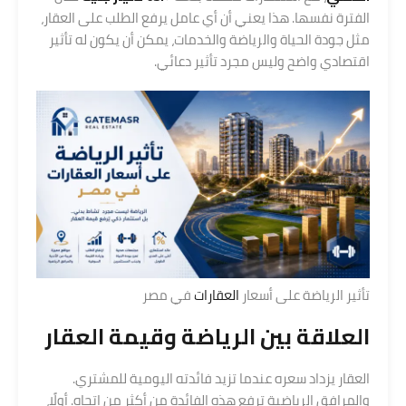
الفترة نفسها. هذا يعني أن أي عامل يرفع الطلب على العقار،
مثل جودة الحياة والرياضة والخدمات، يمكن أن يكون له تأثير
اقتصادي واضح وليس مجرد تأثير دعائي.
تأثير الرياضة على أسعار
العقارات
في مصر
العلاقة بين الرياضة وقيمة العقار
العقار يزداد سعره عندما تزيد فائدته اليومية للمشتري.
والمرافق الرياضية ترفع هذه الفائدة من أكثر من اتجاه. أولًا،