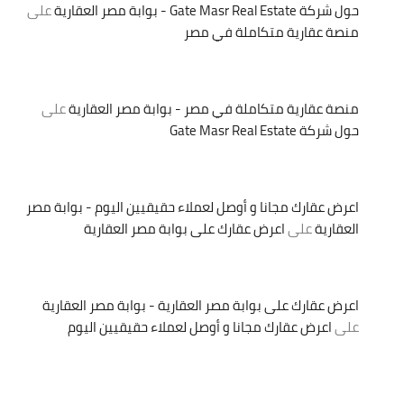
حول شركة Gate Masr Real Estate - بوابة مصر العقارية
على
منصة عقارية متكاملة في مصر
منصة عقارية متكاملة في مصر - بوابة مصر العقارية
على
حول شركة Gate Masr Real Estate
اعرض عقارك مجانا و أوصل لعملاء حقيقيين اليوم - بوابة مصر
العقارية
على
اعرض عقارك على بوابة مصر العقارية
اعرض عقارك على بوابة مصر العقارية - بوابة مصر العقارية
على
اعرض عقارك مجانا و أوصل لعملاء حقيقيين اليوم