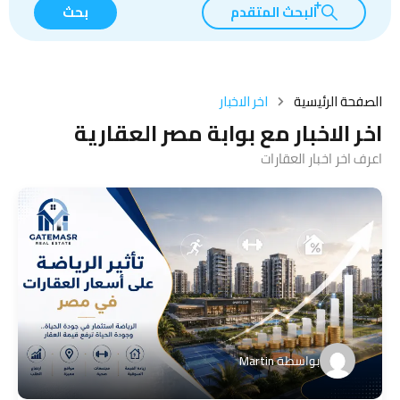
البحث المتقدم
بحث
الصفحة الرئيسية
اخر الاخبار
اخر الاخبار مع بوابة مصر العقارية
اعرف اخر اخبار العقارات
بواسطة
Martin