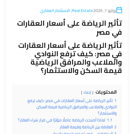
يوليو 7, 2026
Real Estate
,
الاستثمار العقاري
تأثير الرياضة على أسعار العقارات
في مصر
تأثير الرياضة على أسعار
العقارات
في مصر: كيف ترفع النوادي
والملاعب والمرافق الرياضية
قيمة السكن والاستثمار؟
المحتويات
إخفاء
1
تأثير الرياضة على أسعار العقارات في مصر: كيف ترفع
النوادي والملاعب والمرافق الرياضية قيمة السكن
والاستثمار؟
1.1
لماذا أصبحت الرياضة عاملًا مؤثرًا في قرار شراء العقار؟
2
العلاقة بين الرياضة وقيمة العقار
3
الرياضة في مصر لم تعد خدمة جانبية