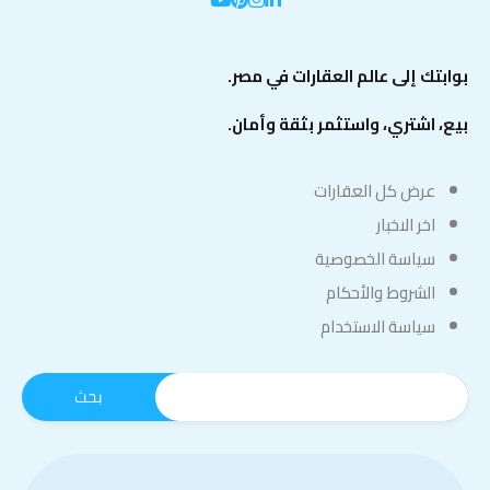
بوابتك إلى عالم العقارات في مصر.
بيع، اشتري، واستثمر بثقة وأمان.
عرض كل العقارات
اخر الاخبار
سياسة الخصوصية
الشروط والأحكام
سياسة الاستخدام