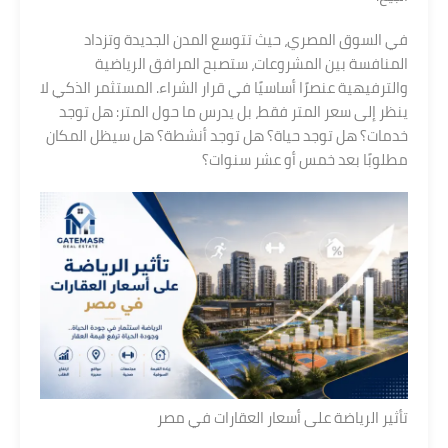
في السوق المصري، حيث تتوسع المدن الجديدة وتزداد
المنافسة بين المشروعات، ستصبح المرافق الرياضية
والترفيهية عنصرًا أساسيًا في قرار الشراء. المستثمر الذكي لا
ينظر إلى سعر المتر فقط، بل يدرس ما حول المتر: هل توجد
خدمات؟ هل توجد حياة؟ هل توجد أنشطة؟ هل سيظل المكان
مطلوبًا بعد خمس أو عشر سنوات؟
تأثير الرياضة على أسعار العقارات في مصر