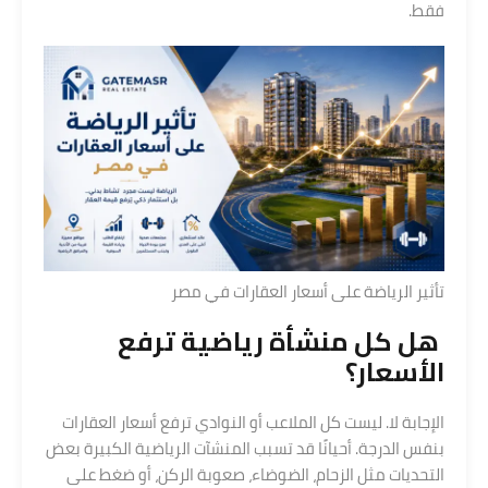
فقط.
تأثير الرياضة على أسعار العقارات في مصر
هل كل منشأة رياضية ترفع
الأسعار؟
الإجابة لا. ليست كل الملاعب أو النوادي ترفع أسعار العقارات
بنفس الدرجة. أحيانًا قد تسبب المنشآت الرياضية الكبيرة بعض
التحديات مثل الزحام، الضوضاء، صعوبة الركن، أو ضغط على