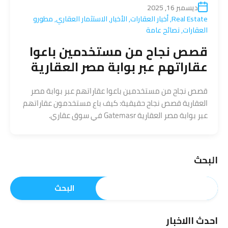
ديسمبر 16, 2025
Real Estate
,
أخبار العقارات
,
الأخبار
,
الاستثمار العقاري
,
مطورو
العقارات
,
نصائح عامة
قصص نجاح من مستخدمين باعوا
عقاراتهم عبر بوابة مصر العقارية
قصص نجاح من مستخدمين باعوا عقاراتهم عبر بوابة مصر
العقارية قصص نجاح حقيقية: كيف باع مستخدمون عقاراتهم
عبر بوابة مصر العقارية Gatemasr في سوق عقاري.
البحث
البحث
احدث االاخبار