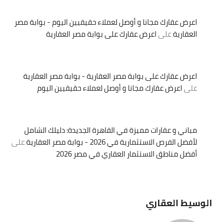
اعرض عقارك مجانا و أوصل لعملاء حقيقيين اليوم - بوابة مصر
العقارية
على
اعرض عقارك على بوابة مصر العقارية
اعرض عقارك على بوابة مصر العقارية - بوابة مصر العقارية
على
اعرض عقارك مجانا و أوصل لعملاء حقيقيين اليوم
مباني و عقارات مميزة في القاهرة الجديدة: دليلك الشامل
لأفضل الفرص الاستثمارية في 2026 - بوابة مصر العقارية
على
أفضل مناطق الاستثمار العقاري في مصر 2026
الوسيط العقاري