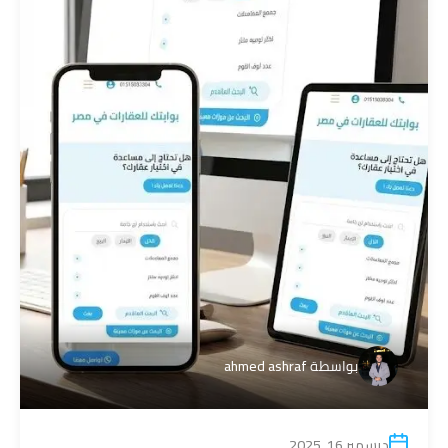
بواسطة
ahmed ashraf
ديسمبر 16, 2025