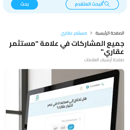
البحث المتقدم
بحث
الصفحة الرئيسية
مستثمر عقاري
جميع المشاركات في علامة "مستثمر
عقاري"
صفحة أرشيف العلامات