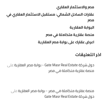
مصر والاستثمار العقاري
عقارات الساحل الشمالي: مستقبل الاستثمار العقاري في
مصر
البوابة العقارية
منصة عقارية متكاملة في مصر
اعرض عقارك على بوابة مصر العقارية
اخر التعليقات
حول شركة Gate Masr Real Estate - بوابة مصر العقارية
على
منصة عقارية متكاملة في مصر
منصة عقارية متكاملة في مصر - بوابة مصر العقارية
على
حول شركة Gate Masr Real Estate