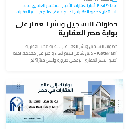
Real Estate
,
أخبار العقارات
,
الأخبار
,
الاستثمار العقاري
,
عائد
الاستثمار
,
مطورو العقارات
,
نصائح عامة
,
نصائح في بيع العقارات
خطوات التسجيل ونشر العقار على
بوابة مصر العقارية
خطوات التسجيل ونشر العقار على بوابة مصر العقارية
(GateMasr) – دليل شامل للبيع أسرع واحترافي مقدمة: لماذا
أصبح النشر العقاري الرقمي ضرورة وليس خيارًا؟ لم.