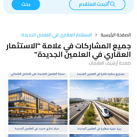
البحث المتقدم
بحث
الصفحة الرئيسية
الاستثمار العقاري في العلمين الجديدة
جميع المشاركات في علامة "الاستثمار
العقاري في العلمين الجديدة"
صفحة أرشيف العلامات