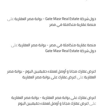
حول شركة Gate Masr Real Estate - بوابة مصر العقارية
على
منصة عقارية متكاملة في مصر
منصة عقارية متكاملة في مصر - بوابة مصر العقارية
على
حول شركة Gate Masr Real Estate
اعرض عقارك مجانا و أوصل لعملاء حقيقيين اليوم - بوابة مصر
العقارية
على
اعرض عقارك على بوابة مصر العقارية
اعرض عقارك على بوابة مصر العقارية - بوابة مصر العقارية
على
اعرض عقارك مجانا و أوصل لعملاء حقيقيين اليوم