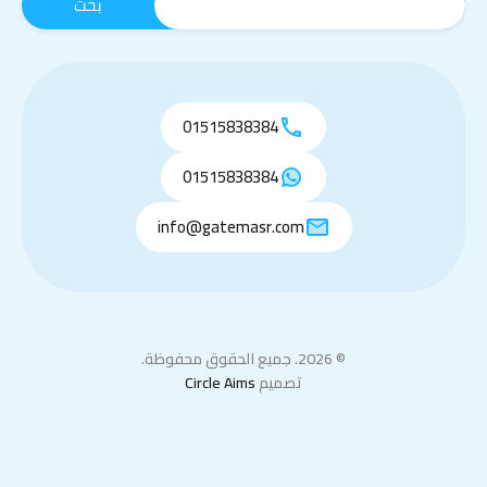
01515838384
01515838384
info@gatemasr.com
© 2026. جميع الحقوق محفوظة.
تصميم
Circle Aims