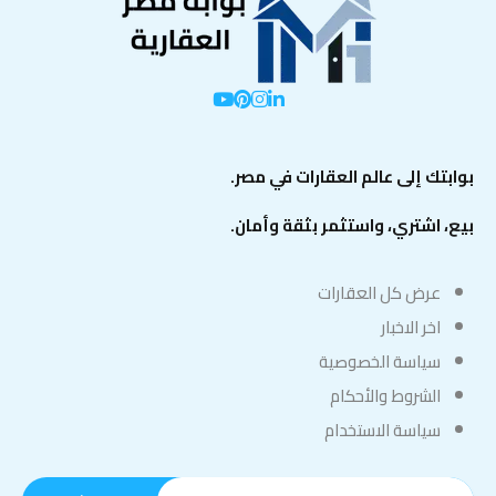
بوابتك إلى عالم العقارات في مصر.
بيع، اشتري، واستثمر بثقة وأمان.
عرض كل العقارات
اخر الاخبار
سياسة الخصوصية
الشروط والأحكام
سياسة الاستخدام