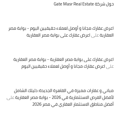
حول شركة Gate Masr Real Estate
اعرض عقارك مجانا و أوصل لعملاء حقيقيين اليوم - بوابة مصر
العقارية
على
اعرض عقارك على بوابة مصر العقارية
اعرض عقارك على بوابة مصر العقارية - بوابة مصر العقارية
على
اعرض عقارك مجانا و أوصل لعملاء حقيقيين اليوم
مباني و عقارات مميزة في القاهرة الجديدة: دليلك الشامل
لأفضل الفرص الاستثمارية في 2026 - بوابة مصر العقارية
على
أفضل مناطق الاستثمار العقاري في مصر 2026