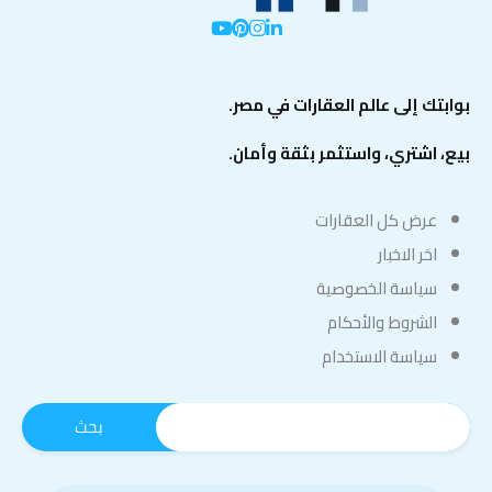
بوابتك إلى عالم العقارات في مصر.
بيع، اشتري، واستثمر بثقة وأمان.
عرض كل العقارات
اخر الاخبار
سياسة الخصوصية
الشروط والأحكام
سياسة الاستخدام