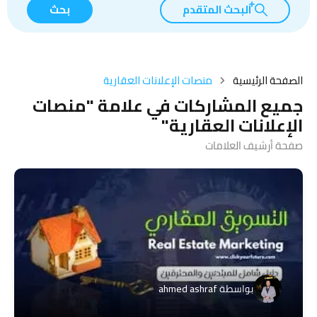
البحث المتقدم
بحث
الصفحة الرئيسية
منصات الإعلانات العقارية
جميع المشاركات في علامة "منصات
الإعلانات العقارية"
صفحة أرشيف العلامات
بواسطة
ahmed ashraf