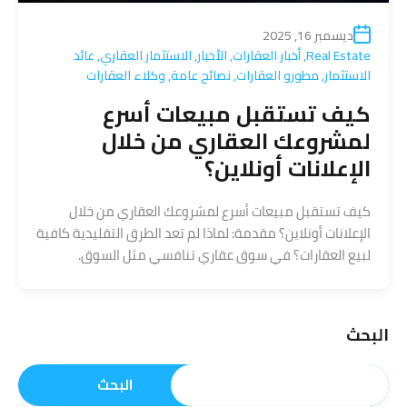
ديسمبر 16, 2025
Real Estate
,
أخبار العقارات
,
الأخبار
,
الاستثمار العقاري
,
عائد
الاستثمار
,
مطورو العقارات
,
نصائح عامة
,
وكلاء العقارات
كيف تستقبل مبيعات أسرع
لمشروعك العقاري من خلال
الإعلانات أونلاين؟
كيف تستقبل مبيعات أسرع لمشروعك العقاري من خلال
الإعلانات أونلاين؟ مقدمة: لماذا لم تعد الطرق التقليدية كافية
لبيع العقارات؟ في سوق عقاري تنافسي مثل السوق.
البحث
البحث