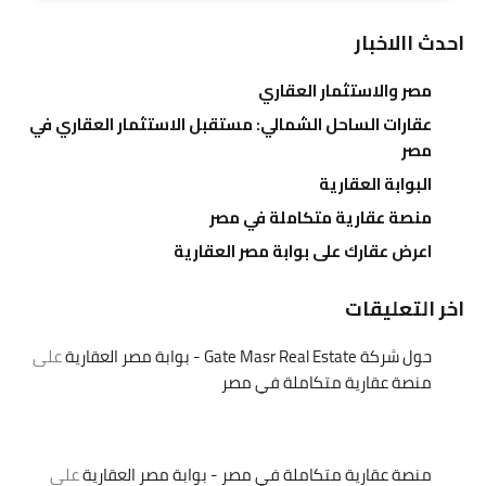
احدث االاخبار
مصر والاستثمار العقاري
عقارات الساحل الشمالي: مستقبل الاستثمار العقاري في
مصر
البوابة العقارية
منصة عقارية متكاملة في مصر
اعرض عقارك على بوابة مصر العقارية
اخر التعليقات
حول شركة Gate Masr Real Estate - بوابة مصر العقارية
على
منصة عقارية متكاملة في مصر
منصة عقارية متكاملة في مصر - بوابة مصر العقارية
على