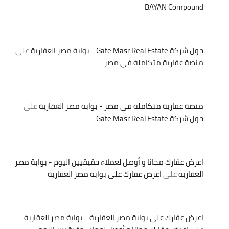
BAYAN Compound
حول شركة Gate Masr Real Estate - بوابة مصر العقارية
على
منصة عقارية متكاملة في مصر
منصة عقارية متكاملة في مصر - بوابة مصر العقارية
على
حول شركة Gate Masr Real Estate
اعرض عقارك مجانا و أوصل لعملاء حقيقيين اليوم - بوابة مصر
العقارية
على
اعرض عقارك على بوابة مصر العقارية
اعرض عقارك على بوابة مصر العقارية - بوابة مصر العقارية