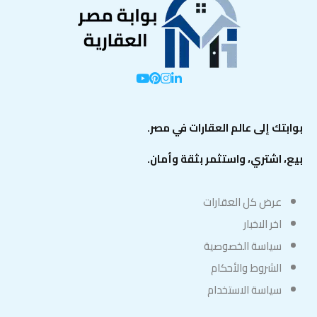
بوابتك إلى عالم العقارات في مصر.
بيع، اشتري، واستثمر بثقة وأمان.
عرض كل العقارات
اخر الاخبار
سياسة الخصوصية
الشروط والأحكام
سياسة الاستخدام