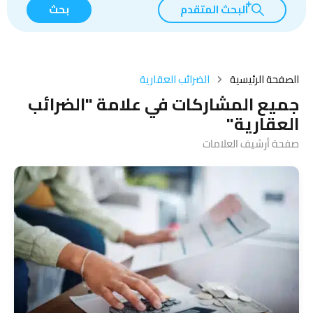
البحث المتقدم
بحث
الصفحة الرئيسية
الضرائب العقارية
جميع المشاركات في علامة "الضرائب
العقارية"
صفحة أرشيف العلامات