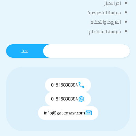
اخر الاخبار
سياسة الخصوصية
الشروط والأحكام
سياسة الاستخدام
01515838384
01515838384
info@gatemasr.com