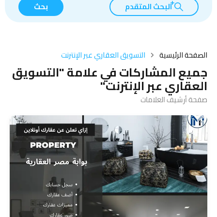
البحث المتقدم
بحث
الصفحة الرئيسية
التسويق العقاري عبر الإنترنت
جميع المشاركات في علامة "التسويق
العقاري عبر الإنترنت"
صفحة أرشيف العلامات