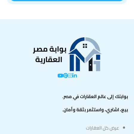
بوابتك إلى عالم العقارات في مصر.
بيع، اشتري، واستثمر بثقة وأمان.
عرض كل العقارات