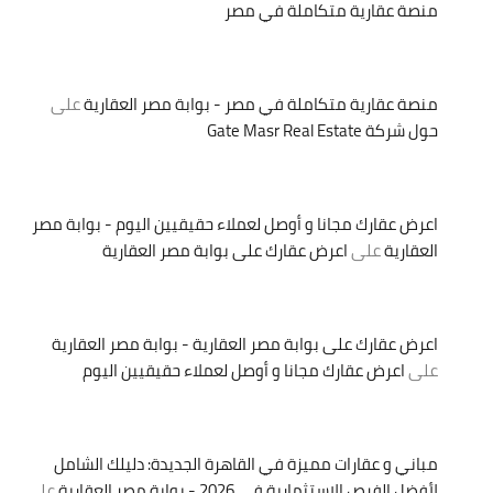
منصة عقارية متكاملة في مصر
منصة عقارية متكاملة في مصر - بوابة مصر العقارية
على
حول شركة Gate Masr Real Estate
اعرض عقارك مجانا و أوصل لعملاء حقيقيين اليوم - بوابة مصر
العقارية
على
اعرض عقارك على بوابة مصر العقارية
اعرض عقارك على بوابة مصر العقارية - بوابة مصر العقارية
على
اعرض عقارك مجانا و أوصل لعملاء حقيقيين اليوم
مباني و عقارات مميزة في القاهرة الجديدة: دليلك الشامل
لأفضل الفرص الاستثمارية في 2026 - بوابة مصر العقارية
على