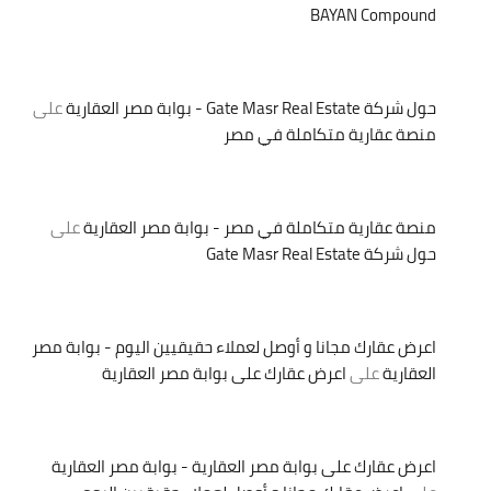
BAYAN Compound
حول شركة Gate Masr Real Estate - بوابة مصر العقارية
على
منصة عقارية متكاملة في مصر
منصة عقارية متكاملة في مصر - بوابة مصر العقارية
على
حول شركة Gate Masr Real Estate
اعرض عقارك مجانا و أوصل لعملاء حقيقيين اليوم - بوابة مصر
العقارية
على
اعرض عقارك على بوابة مصر العقارية
اعرض عقارك على بوابة مصر العقارية - بوابة مصر العقارية