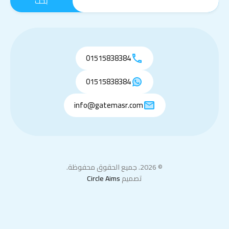
01515838384
01515838384
info@gatemasr.com
© 2026. جميع الحقوق محفوظة.
تصميم
Circle Aims