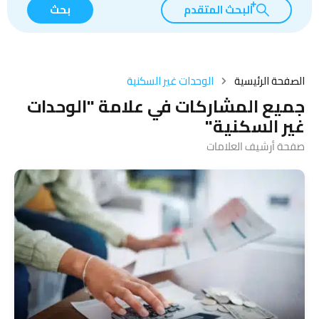
البحث المتقدم
بحث
الصفحة الرئيسية
الوحدات غير السكنية
جميع المشاركات في علامة "الوحدات
غير السكنية"
صفحة أرشيف العلامات