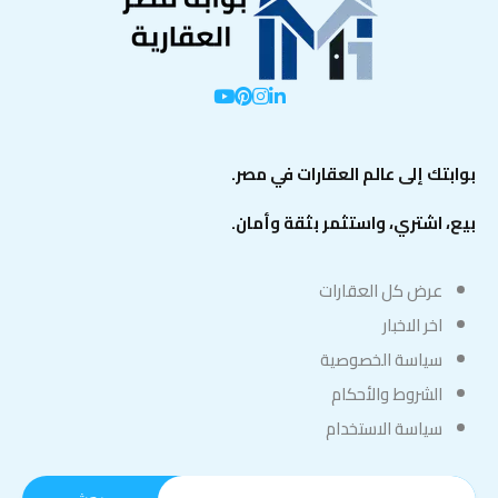
بوابتك إلى عالم العقارات في مصر.
بيع، اشتري، واستثمر بثقة وأمان.
عرض كل العقارات
اخر الاخبار
سياسة الخصوصية
الشروط والأحكام
سياسة الاستخدام