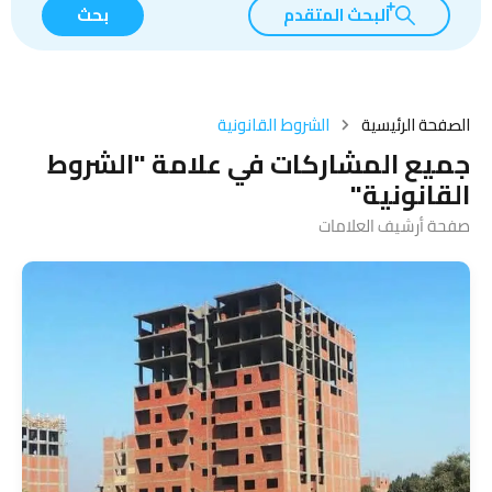
البحث المتقدم
بحث
الصفحة الرئيسية
الشروط القانونية
جميع المشاركات في علامة "الشروط
القانونية"
صفحة أرشيف العلامات