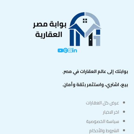
بوابتك إلى عالم العقارات في مصر.
بيع، اشتري، واستثمر بثقة وأمان.
عرض كل العقارات
اخر الاخبار
سياسة الخصوصية
الشروط والأحكام