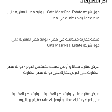
اخر التعليقات
حول شركة Gate Masr Real Estate - بوابة مصر العقارية
على
منصة عقارية متكاملة في مصر
منصة عقارية متكاملة في مصر - بوابة مصر العقارية
على
حول شركة Gate Masr Real Estate
اعرض عقارك مجانا و أوصل لعملاء حقيقيين اليوم - بوابة مصر
العقارية
على
اعرض عقارك على بوابة مصر العقارية
اعرض عقارك على بوابة مصر العقارية - بوابة مصر العقارية
على
اعرض عقارك مجانا و أوصل لعملاء حقيقيين اليوم