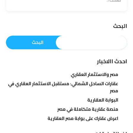
البحث
البحث
احدث االاخبار
مصر والاستثمار العقاري
عقارات الساحل الشمالي: مستقبل الاستثمار العقاري في
مصر
البوابة العقارية
منصة عقارية متكاملة في مصر
اعرض عقارك على بوابة مصر العقارية