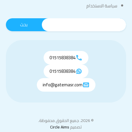
سياسة الاستخدام
01515838384
01515838384
info@gatemasr.com
© 2026. جميع الحقوق محفوظة.
تصميم
Circle Aims