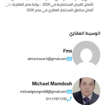
لأفضل الفرص الاستثمارية في 2026 - بوابة مصر العقارية
على
أفضل مناطق الاستثمار العقاري في مصر 2026
الوسيط العقاري
Fms
almontasar.h@gmail.com
Michael Mamdouh
michaelgeorge468@gmail.com
01117971730