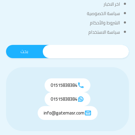
اخر الاخبار
سياسة الخصوصية
الشروط والأحكام
سياسة الاستخدام
01515838384
01515838384
info@gatemasr.com