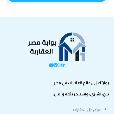
بوابتك إلى عالم العقارات في مصر.
بيع، اشتري، واستثمر بثقة وأمان.
عرض كل العقارات