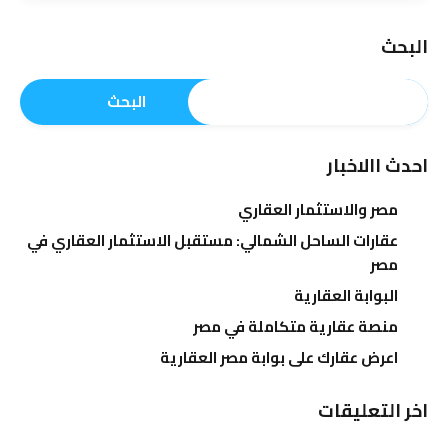
البحث
البحث
احدث االاخبار
مصر والاستثمار العقاري
عقارات الساحل الشمالي: مستقبل الاستثمار العقاري في
مصر
البوابة العقارية
منصة عقارية متكاملة في مصر
اعرض عقارك على بوابة مصر العقارية
اخر التعليقات