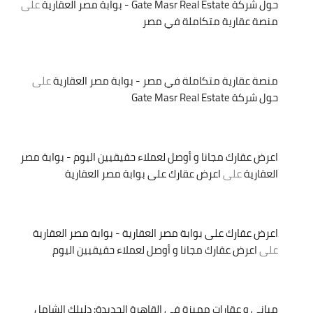
حول شركة Gate Masr Real Estate - بوابة مصر العقارية
على
منصة عقارية متكاملة في مصر
منصة عقارية متكاملة في مصر - بوابة مصر العقارية
على
حول شركة Gate Masr Real Estate
اعرض عقارك مجانا و أوصل لعملاء حقيقيين اليوم - بوابة مصر
العقارية
على
اعرض عقارك على بوابة مصر العقارية
اعرض عقارك على بوابة مصر العقارية - بوابة مصر العقارية
على
اعرض عقارك مجانا و أوصل لعملاء حقيقيين اليوم
مباني و عقارات مميزة في القاهرة الجديدة: دليلك الشامل