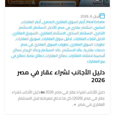
أبريل 6, 2026
Real Estate
,
أخبار السوق العقاري المصري
,
أخبار العقارات
,
اساسي
,
استثمار عقاري في مصر
,
الأخبار
,
الاستثمار
,
الاستثمار
التجاري
,
الاستثمار السكني
,
الاستثمار العقاري
,
التسويق العقاري
,
الدليل لشراء العقارات
,
تحليل سوق العقارات
,
تسويق العقارات
,
تطورات السوق العقاري
,
تطورات السوق العقاري في مصر
,
خدمات عقارية
,
عائد الاستثمار
,
عائد الاستثمار وعائد الإيجار
,
نصائح
أساسية لامتلاك العقارات
,
نصائح العقارات
,
نصائح عامة
,
نصائح في
بيع العقارات
دليل الأجانب لشراء عقار في مصر
2026
دليل الأجانب لشراء عقار في مصر 2026 🏡 دليل الأجانب لشراء
عقار في مصر (2026) كل ما تحتاج معرفته قبل الاستثمار
العقاري في مصر 🔹.