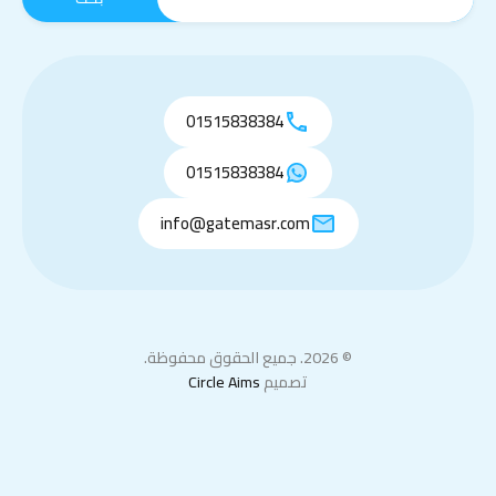
01515838384
01515838384
info@gatemasr.com
© 2026. جميع الحقوق محفوظة.
تصميم
Circle Aims