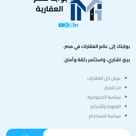
بوابتك إلى عالم العقارات في مصر.
بيع، اشتري، واستثمر بثقة وأمان.
عرض كل العقارات
اخر الاخبار
سياسة الخصوصية
الشروط والأحكام
سياسة الاستخدام