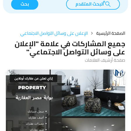
البحث المتقدم
بحث
الصفحة الرئيسية
الإعلان على وسائل التواصل الاجتماعي
جميع المشاركات في علامة "الإعلان
على وسائل التواصل الاجتماعي"
صفحة أرشيف العلامات