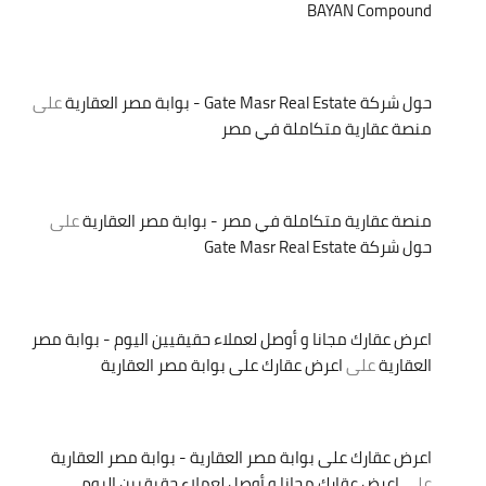
BAYAN Compound
حول شركة Gate Masr Real Estate - بوابة مصر العقارية
على
منصة عقارية متكاملة في مصر
منصة عقارية متكاملة في مصر - بوابة مصر العقارية
على
حول شركة Gate Masr Real Estate
اعرض عقارك مجانا و أوصل لعملاء حقيقيين اليوم - بوابة مصر
العقارية
على
اعرض عقارك على بوابة مصر العقارية
اعرض عقارك على بوابة مصر العقارية - بوابة مصر العقارية
على
اعرض عقارك مجانا و أوصل لعملاء حقيقيين اليوم