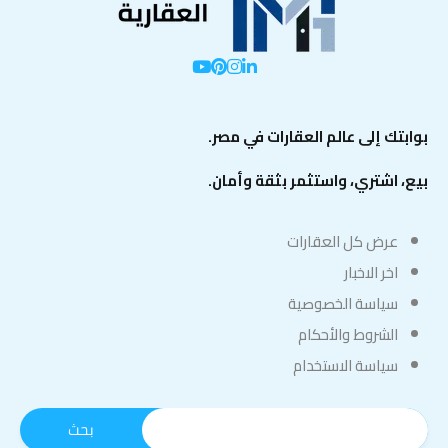
بوابتك إلى عالم العقارات في مصر.
بيع، اشتري، واستثمر بثقة وأمان.
عرض كل العقارات
اخر الاخبار
سياسة الخصوصية
الشروط والأحكام
سياسة الاستخدام