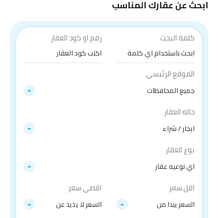
ابحث عن عقارك المناسب
كلمة البحث
رقم او كود العقار
الموقع الرئيسي
جميع المحافظات
حاله العقار
ايجار / شراء
نوع العقار
اي نوعيه عقار
اقل سعر
اقصي سعر
السعر يبدا من
السعر لا يذيد عن