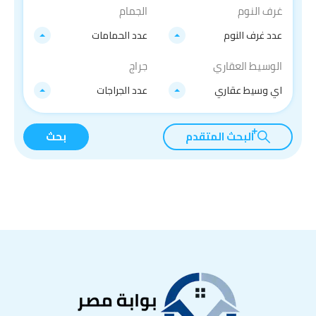
غرف النوم
الجمام
عدد غرف النوم
عدد الحمامات
الوسيط العقاري
جراج
اي وسيط عقاري
عدد الجراجات
البحث المتقدم
بحث