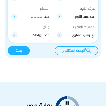
غرف النوم
الجمام
عدد غرف النوم
عدد الحمامات
الوسيط العقاري
جراج
اي وسيط عقاري
عدد الجراجات
البحث المتقدم
بحث