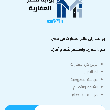
بوابتك إلى عالم العقارات في مصر.
بيع، اشتري، واستثمر بثقة وأمان.
عرض كل العقارات
اخر الاخبار
سياسة الخصوصية
الشروط والأحكام
سياسة الاستخدام