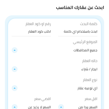
ابحث عن عقارك المناسب
كلمة البحث
رقم او كود العقار
الموقع الرئيسي
جميع المحافظات
حاله العقار
ايجار / شراء
نوع العقار
اي نوعيه عقار
اقل سعر
اقصي سعر
السعر يبدا من
السعر لا يذيد عن