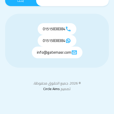
01515838384
01515838384
info@gatemasr.com
© 2026. جميع الحقوق محفوظة.
تصميم
Circle Aims