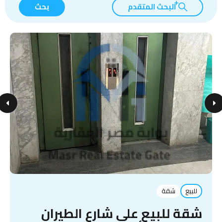
البحث المتقدم
بحث
للبيع
شقة
شقة للبيع على شارع الطيران