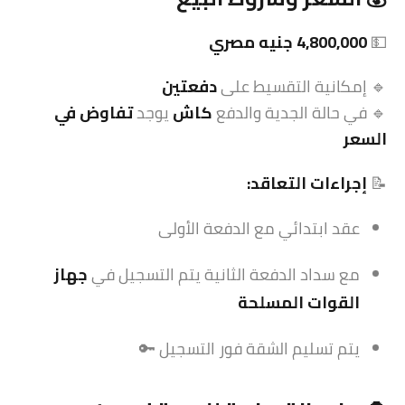
💵
4,800,000 جنيه مصري
🔹 إمكانية التقسيط على
دفعتين
🔹 في حالة الجدية والدفع
كاش
يوجد
تفاوض في
السعر
📝
إجراءات التعاقد:
عقد ابتدائي مع الدفعة الأولى
مع سداد الدفعة الثانية يتم التسجيل في
جهاز
القوات المسلحة
يتم تسليم الشقة فور التسجيل 🔑