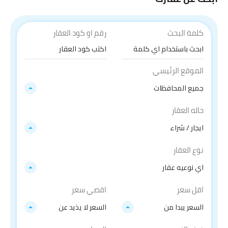
كلمة البحث
رقم او كود العقار
الموقع الرئيسي
جميع المحافظات
حاله العقار
ايجار / شراء
نوع العقار
اي نوعيه عقار
اقل سعر
اقصي سعر
السعر يبدا من
السعر لا يذيد عن