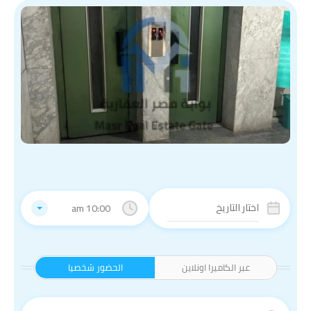
10:00 am
عبر الكاميرا اونلاين
الحضور شخصيا