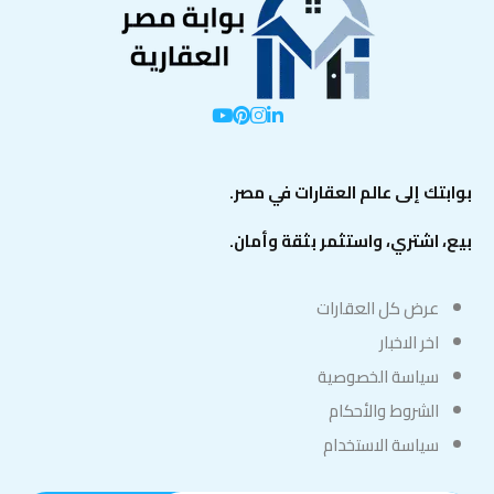
بوابتك إلى عالم العقارات في مصر.
بيع، اشتري، واستثمر بثقة وأمان.
عرض كل العقارات
اخر الاخبار
سياسة الخصوصية
الشروط والأحكام
سياسة الاستخدام