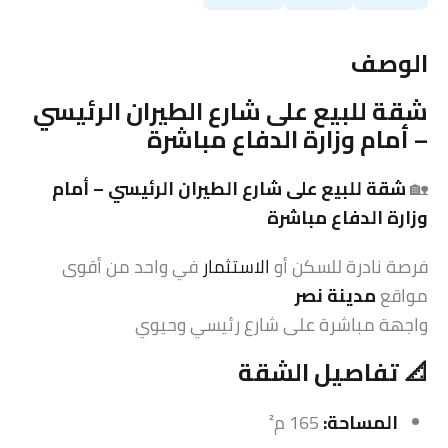
الوصف
شقة
للبيع على شارع الطيران الرئيسي
– أمام وزارة الدفاع مباشرة
🏡
شقة
للبيع على شارع الطيران الرئيسي – أمام
وزارة الدفاع مباشرة
فرصة نادرة للسكن أو
الاستثمار
في واحد من أقوى
مواقع
مدينة نصر
واجهة مباشرة على شارع رئيسي وحيوي
📐 تفاصيل الشقة
المساحة:
165 م²