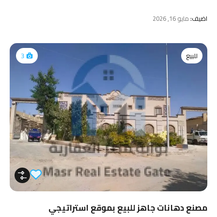
اضيف:
مايو 16, 2026
للبيع
3
مصنع دهانات جاهز للبيع بموقع استراتيجي