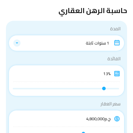
حاسبة الرهن العقاري
المدة
1 سنوات ثابتة
الفائدة
سعر العقار