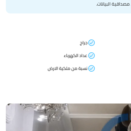
مصداقية البيانات.
جراج
عداد الكهرباء
نسبة من ملكية الارض