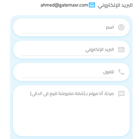
البريد الإلكتروني
ahmed@gatemasr.com