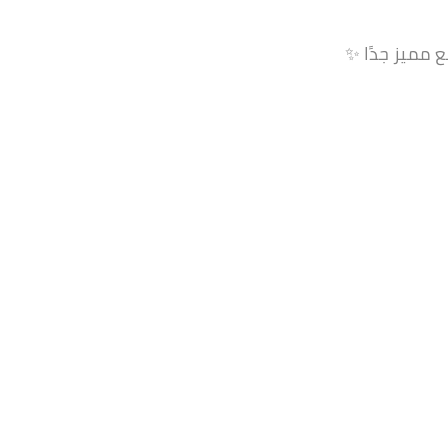
مميز جدًا ✨