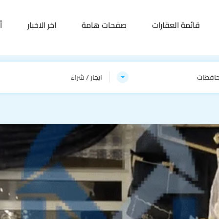
قائمة العقارات
صفحات هامة
اخر الاخبار
أ
حافظات
ايجار / شراء