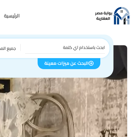
الرئيسية
جميع الم
البحث عن ميزات معينة