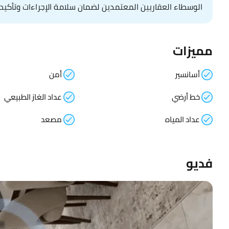
الوسطاء العقاريين المعتمدين لضمان سلامة الإجراءات وتأكيد 
مميزات
أسانسير
أمن
خط أرضي
عداد الغاز الطبيعي
عداد المياه
مصعد
فديو