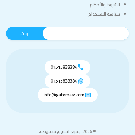
الشروط والأحكام
سياسة الاستخدام
01515838384
01515838384
info@gatemasr.com
© 2026. جميع الحقوق محفوظة.