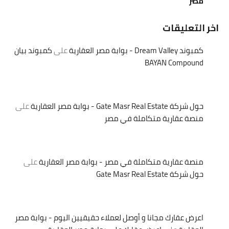
مصر
اخر التعليقات
كمبوند Dream Valley - بوابة مصر العقارية
على
كمبوند بيان
BAYAN Compound
حول شركة Gate Masr Real Estate - بوابة مصر العقارية
على
منصة عقارية متكاملة في مصر
منصة عقارية متكاملة في مصر - بوابة مصر العقارية
على
حول شركة Gate Masr Real Estate
اعرض عقارك مجانا و أوصل لعملاء حقيقيين اليوم - بوابة مصر