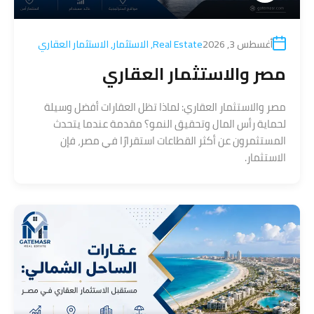
أغسطس 3, 2026
Real Estate
,
الاستثمار
,
الاستثمار العقاري
مصر والاستثمار العقاري
مصر والاستثمار العقاري: لماذا تظل العقارات أفضل وسيلة
لحماية رأس المال وتحقيق النمو؟ مقدمة عندما يتحدث
المستثمرون عن أكثر القطاعات استقرارًا في مصر، فإن
الاستثمار.