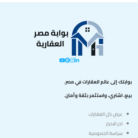
بوابتك إلى عالم العقارات في مصر.
بيع، اشتري، واستثمر بثقة وأمان.
عرض كل العقارات
اخر الاخبار
سياسة الخصوصية