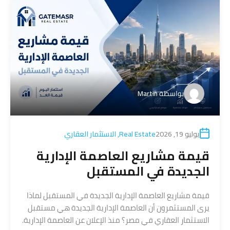
بواسطة
Martin
يوليو 19, 2026
Real Estate
,
الاستثمار العقاري
قيمة مشاريع العاصمة الإدارية
الجديدة في المستقبل
قيمة مشاريع العاصمة الإدارية الجديدة في المستقبل لماذا
يرى المستثمرون أن العاصمة الإدارية الجديدة هي مستقبل
الاستثمار العقاري في مصر؟ منذ الإعلان عن العاصمة الإدارية.