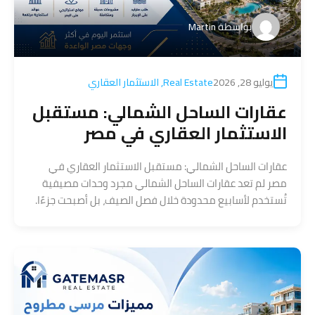
بواسطة
Martin
يوليو 28, 2026
Real Estate
,
الاستثمار العقاري
عقارات الساحل الشمالي: مستقبل
الاستثمار العقاري في مصر
عقارات الساحل الشمالي: مستقبل الاستثمار العقاري في
مصر لم تعد عقارات الساحل الشمالي مجرد وحدات مصيفية
تُستخدم لأسابيع محدودة خلال فصل الصيف، بل أصبحت جزءًا.