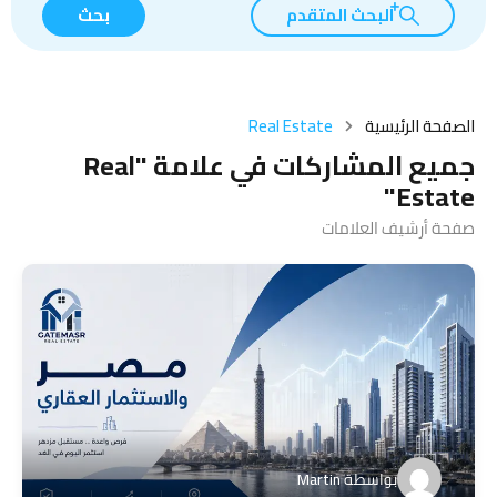
البحث المتقدم
بحث
الصفحة الرئيسية
Real Estate
جميع المشاركات في علامة "Real
Estate"
صفحة أرشيف العلامات
بواسطة
Martin