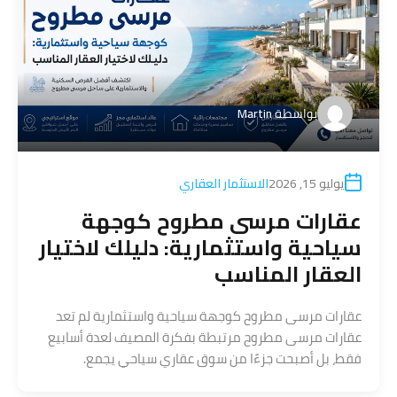
بواسطة
Martin
يوليو 15, 2026
الاستثمار العقاري
عقارات مرسى مطروح كوجهة
سياحية واستثمارية: دليلك لاختيار
العقار المناسب
عقارات مرسى مطروح كوجهة سياحية واستثمارية لم تعد
عقارات مرسى مطروح مرتبطة بفكرة المصيف لعدة أسابيع
فقط، بل أصبحت جزءًا من سوق عقاري سياحي يجمع.