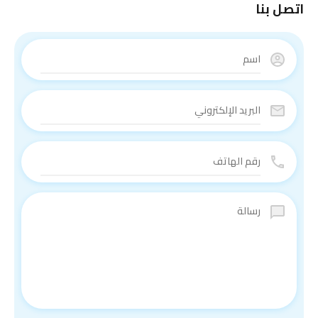
اتصل بنا