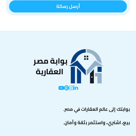
بوابتك إلى عالم العقارات في مصر.
بيع، اشتري، واستثمر بثقة وأمان.