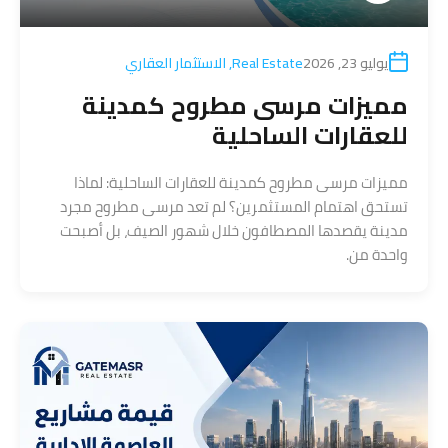
يوليو 23, 2026
Real Estate
,
الاستثمار العقاري
مميزات مرسى مطروح كمدينة
للعقارات الساحلية
مميزات مرسى مطروح كمدينة للعقارات الساحلية: لماذا
تستحق اهتمام المستثمرين؟ لم تعد مرسى مطروح مجرد
مدينة يقصدها المصطافون خلال شهور الصيف، بل أصبحت
واحدة من.