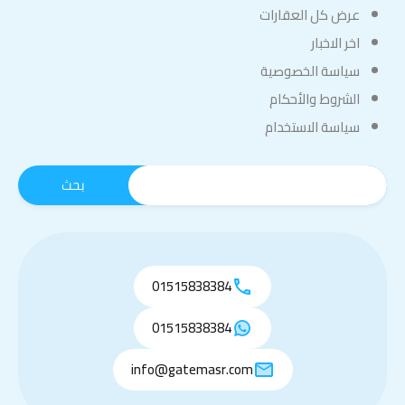
عرض كل العقارات
اخر الاخبار
سياسة الخصوصية
الشروط والأحكام
سياسة الاستخدام
01515838384
01515838384
info@gatemasr.com