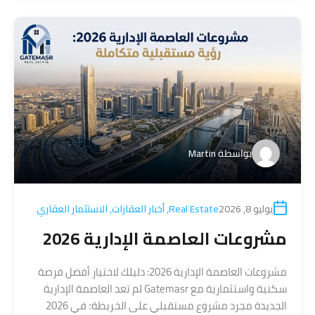
بواسطة
Martin
يوليو 8, 2026
Real Estate
,
أخبار العقارات
,
الاستثمار العقاري
مشروعات العاصمة الإدارية 2026
مشروعات العاصمة الإدارية 2026: دليلك لاختيار أفضل فرصة
سكنية واستثمارية مع Gatemasr لم تعد العاصمة الإدارية
الجديدة مجرد مشروع مستقبلي على الخريطة؛ في 2026