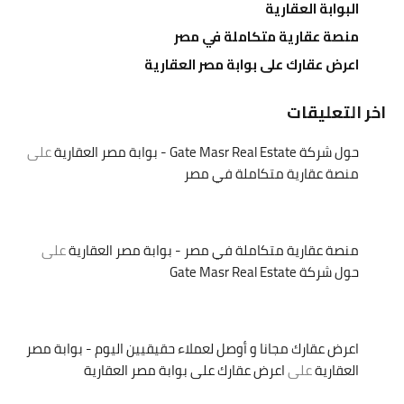
البوابة العقارية
منصة عقارية متكاملة في مصر
اعرض عقارك على بوابة مصر العقارية
اخر التعليقات
حول شركة Gate Masr Real Estate - بوابة مصر العقارية
على
منصة عقارية متكاملة في مصر
منصة عقارية متكاملة في مصر - بوابة مصر العقارية
على
حول شركة Gate Masr Real Estate
اعرض عقارك مجانا و أوصل لعملاء حقيقيين اليوم - بوابة مصر
العقارية
على
اعرض عقارك على بوابة مصر العقارية