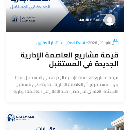
بواسطة
Martin
يوليو 19, 2026
Real Estate
,
الاستثمار العقاري
قيمة مشاريع العاصمة الإدارية
الجديدة في المستقبل
قيمة مشاريع العاصمة الإدارية الجديدة في المستقبل لماذا
يرى المستثمرون أن العاصمة الإدارية الجديدة هي مستقبل
الاستثمار العقاري في مصر؟ منذ الإعلان عن العاصمة الإدارية.