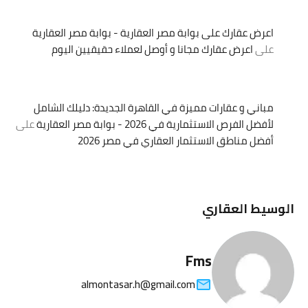
اعرض عقارك على بوابة مصر العقارية - بوابة مصر العقارية
على
اعرض عقارك مجانا و أوصل لعملاء حقيقيين اليوم
مباني و عقارات مميزة في القاهرة الجديدة: دليلك الشامل
لأفضل الفرص الاستثمارية في 2026 - بوابة مصر العقارية
على
أفضل مناطق الاستثمار العقاري في مصر 2026
الوسيط العقاري
Fms
almontasar.h@gmail.com