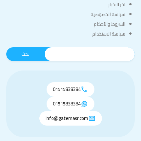
اخر الاخبار
سياسة الخصوصية
الشروط والأحكام
سياسة الاستخدام
01515838384
01515838384
info@gatemasr.com