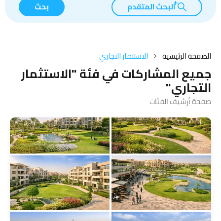
البحث المتقدم
بحث
الصفحة الرئيسية
الاستثمار التجاري
جميع المشاركات في فئة "الاستثمار
التجاري"
صفحة أرشيف الفئات