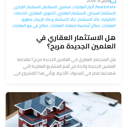
مارس 8, 2026
Real Estate
,
أخبار العقارات
,
اساسي
,
الاستثمار
,
الاستثمار التجاري
,
الاستثمار السكني
,
الاستثمار العقاري
,
التمويل العقاري
,
الخدمات
القانونية
,
عائد الاستثمار
,
عائد الاستثمار وعائد الإيجار
,
مطورو
العقارات
,
نصائح أساسية لامتلاك العقارات
,
نصائح في بيع العقارات
هل الاستثمار العقاري في
العلمين الجديدة مربح؟
هل الاستثمار العقاري في العلمين الجديدة مربح؟ مقدمة:
العلمين الجديدة واحدة من أهم المشاريع العقارية التي
شهدتها مصر في السنوات الأخيرة، ويأتي هذا المشروع في.