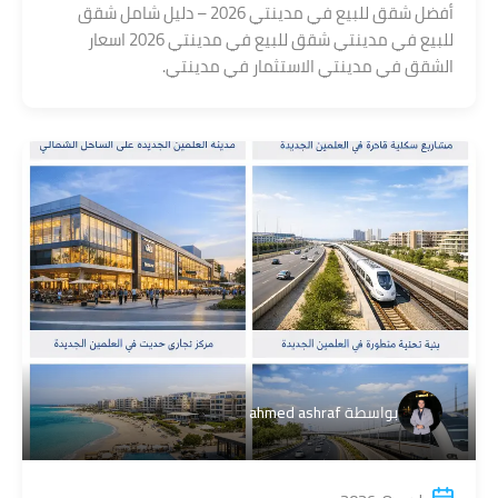
أفضل شقق للبيع في مدينتي 2026 – دليل شامل شقق
للبيع في مدينتي شقق للبيع في مدينتي 2026 اسعار
الشقق في مدينتي الاستثمار في مدينتي.
بواسطة
ahmed ashraf