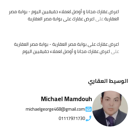
اعرض عقارك مجانا و أوصل لعملاء حقيقيين اليوم - بوابة مصر
العقارية
على
اعرض عقارك على بوابة مصر العقارية
اعرض عقارك على بوابة مصر العقارية - بوابة مصر العقارية
على
اعرض عقارك مجانا و أوصل لعملاء حقيقيين اليوم
الوسيط العقاري
Michael Mamdouh
michaelgeorge468@gmail.com
01117971730