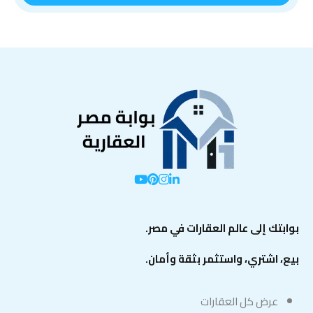
بوابتك إلى عالم العقارات في مصر.
بيع، اشتري، واستثمر بثقة وأمان.
عرض كل العقارات