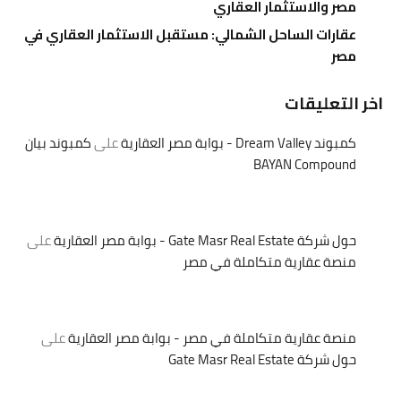
مصر والاستثمار العقاري
عقارات الساحل الشمالي: مستقبل الاستثمار العقاري في
مصر
اخر التعليقات
كمبوند Dream Valley - بوابة مصر العقارية
على
كمبوند بيان
BAYAN Compound
حول شركة Gate Masr Real Estate - بوابة مصر العقارية
على
منصة عقارية متكاملة في مصر
منصة عقارية متكاملة في مصر - بوابة مصر العقارية
على
حول شركة Gate Masr Real Estate