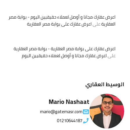
اعرض عقارك مجانا و أوصل لعملاء حقيقيين اليوم - بوابة مصر
العقارية
على
اعرض عقارك على بوابة مصر العقارية
اعرض عقارك على بوابة مصر العقارية - بوابة مصر العقارية
على
اعرض عقارك مجانا و أوصل لعملاء حقيقيين اليوم
الوسيط العقاري
Mario Nashaat
mario@gatemasr.com
01210644187