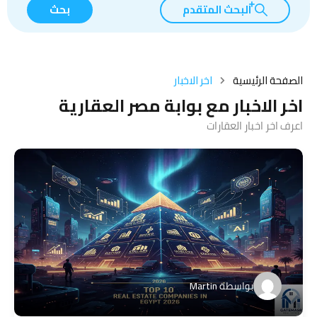
البحث المتقدم
بحث
الصفحة الرئيسية
اخر الاخبار
اخر الاخبار مع بوابة مصر العقارية
اعرف اخر اخبار العقارات
بواسطة
Martin