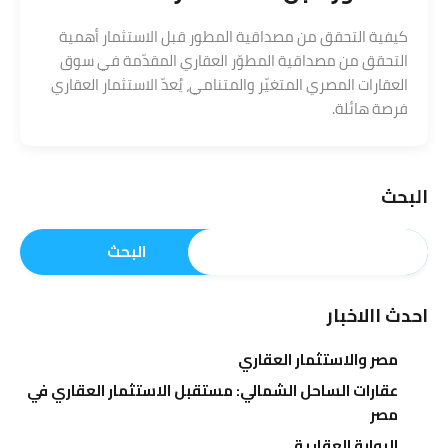
كيفية التحقق من مصداقية المطور قبل الاستثمار أهمية
التحقق من مصداقية المطوّر العقاري المقدّمة في سوق
العقارات المصري المتغيّر والمتنامي، يُعدّ الاستثمار العقاري
فرصة هائلة.
البحث
البحث
احدث االاخبار
مصر والاستثمار العقاري
عقارات الساحل الشمالي: مستقبل الاستثمار العقاري في
مصر
البوابة العقارية