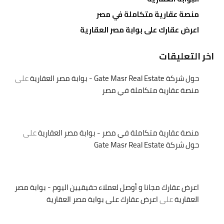
منصة عقارية متكاملة في مصر
اعرض عقارك على بوابة مصر العقارية
اخر التعليقات
حول شركة Gate Masr Real Estate - بوابة مصر العقارية
على
منصة عقارية متكاملة في مصر
منصة عقارية متكاملة في مصر - بوابة مصر العقارية
على
حول شركة Gate Masr Real Estate
اعرض عقارك مجانا و أوصل لعملاء حقيقيين اليوم - بوابة مصر
العقارية
على
اعرض عقارك على بوابة مصر العقارية