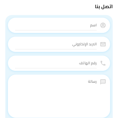
اتصل بنا