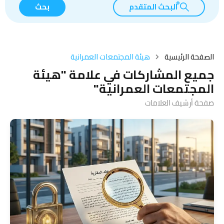
البحث المتقدم
بحث
الصفحة الرئيسية
هيئة المجتمعات العمرانية
جميع المشاركات في علامة "هيئة
المجتمعات العمرانية"
صفحة أرشيف العلامات