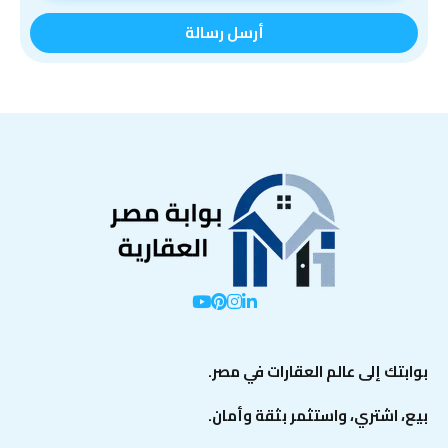
بوابتك إلى عالم العقارات في مصر.
بيع، اشتري، واستثمر بثقة وأمان.