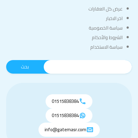
عرض كل العقارات
اخر الاخبار
سياسة الخصوصية
الشروط والأحكام
سياسة الاستخدام
01515838384
01515838384
info@gatemasr.com