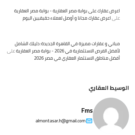
اعرض عقارك على بوابة مصر العقارية - بوابة مصر العقارية
على
اعرض عقارك مجانا و أوصل لعملاء حقيقيين اليوم
مباني و عقارات مميزة في القاهرة الجديدة: دليلك الشامل
لأفضل الفرص الاستثمارية في 2026 - بوابة مصر العقارية
على
أفضل مناطق الاستثمار العقاري في مصر 2026
الوسيط العقاري
Fms
almontasar.h@gmail.com