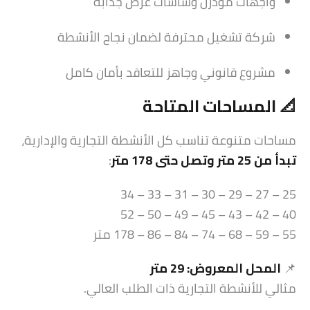
واجهات مودرن وشاشات عرض جذابة
شركة تشغيل محترفة لضمان نجاح الأنشطة
مشروع قانوني وجاهز للتعاقد بأمان كامل
📐 المساحات المتاحة
مساحات متنوعة تناسب كل الأنشطة التجارية والإدارية،
تبدأ من 25 متر وتصل حتى 178 متر
:
25 – 27 – 29 – 30 – 31 – 33 – 34
40 – 42 – 43 – 45 – 49 – 50 – 52
55 – 59 – 68 – 74 – 84 – 86 – 178 متر
📌
المحل المعروض: 29 متر
مثالي للأنشطة التجارية ذات الطلب العالي.