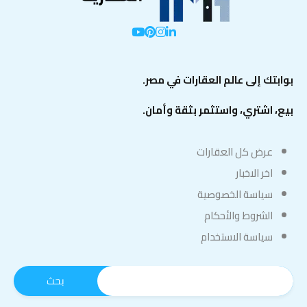
بوابتك إلى عالم العقارات في مصر.
بيع، اشتري، واستثمر بثقة وأمان.
عرض كل العقارات
اخر الاخبار
سياسة الخصوصية
الشروط والأحكام
سياسة الاستخدام