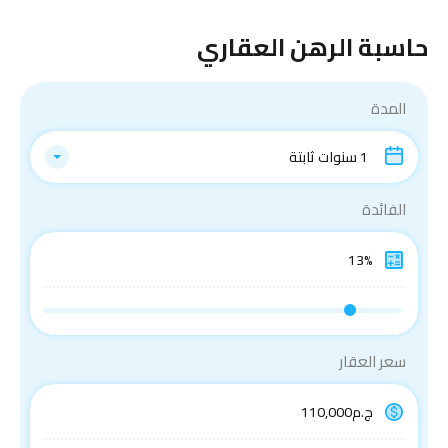
حاسبة الرهن العقاري
المدة
1 سنوات ثابتة
الفائدة
سعر العقار