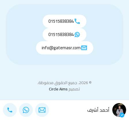
01515838384
01515838384
info@gatemasr.com
© 2026. جميع الحقوق محفوظة.
تصميم
Circle Aims
أحمد أشرف