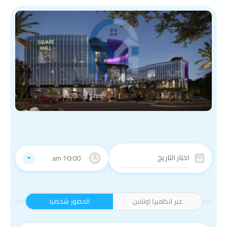
10:00 am
عبر الكاميرا اونلاين
الحضور شخصيا