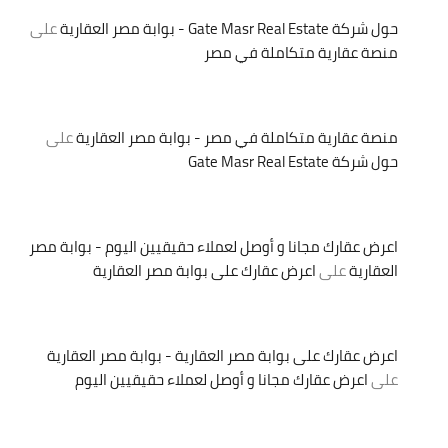
حول شركة Gate Masr Real Estate - بوابة مصر العقارية
على
منصة عقارية متكاملة في مصر
منصة عقارية متكاملة في مصر - بوابة مصر العقارية
على
حول شركة Gate Masr Real Estate
اعرض عقارك مجانا و أوصل لعملاء حقيقيين اليوم - بوابة مصر
العقارية
على
اعرض عقارك على بوابة مصر العقارية
اعرض عقارك على بوابة مصر العقارية - بوابة مصر العقارية
على
اعرض عقارك مجانا و أوصل لعملاء حقيقيين اليوم