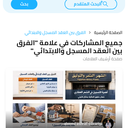
البحث المتقدم
بحث
الصفحة الرئيسية
الفرق بين العقد المسجل والابتدائي
جميع المشاركات في علامة "الفرق
بين العقد المسجل والابتدائي"
صفحة أرشيف العلامات
بواسطة
ahmed ashraf