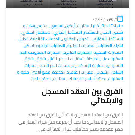
مارس 1, 2026
Real Estate
,
أخبار العقارات
,
أراضي
,
اساسي
,
استوديوهات و
شقق
,
الأخبار
,
الاستثمار
,
الاستثمار التجاري
,
الاستثمار السكني
,
الاستثمار العقاري
,
التمويل العقاري
,
الخدمات القانونية
,
الدليل
لشراء العقارات
,
العقارات التجارية
,
العقارات الجاهزة للسكن
,
العقارات السكنية
,
العقارات الفاخرة
,
العقارات المعروضة للبيع
,
العقارات على الخارطة
,
العقارات للإيجار
,
الفلل
,
شقق
,
شقق
الاستوديو
,
عقارات الإسكندرية
,
عقارات البحر الأحمر
,
عقارات
الساحل الشمالي
,
عقارات القاهرة الجديدة
,
قطع أراضي
,
مطورو
العقارات
,
نصائح أساسية لامتلاك العقارات
,
نصائح عامة
الفرق بين العقد المسجل
والابتدائي
الفرق بين العقد المسجل والابتدائي الفرق بين العقد
المسجل والابتدائي: ما يجب أن تعرفه قبل شراء العقار في
مصر مقدمة تعتبر معاملات شراء العقارات في.