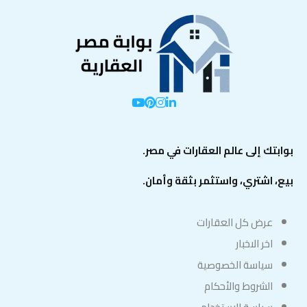
بوابتك إلى عالم العقارات في مصر.
بيع، اشتري، واستثمر بثقة وأمان.
عرض كل العقارات
اخر الاخبار
سياسة الخصوصية
الشروط والأحكام