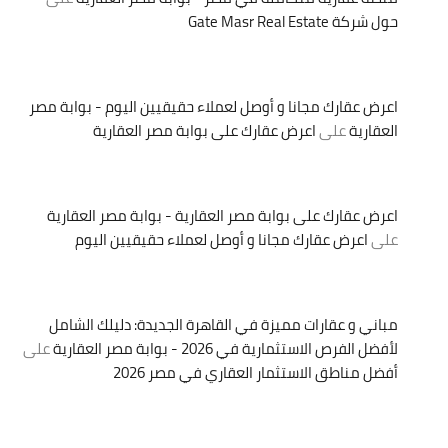
حول شركة Gate Masr Real Estate
اعرض عقارك مجانا و أوصل لعملاء حقيقيين اليوم - بوابة مصر
العقارية
على
اعرض عقارك على بوابة مصر العقارية
اعرض عقارك على بوابة مصر العقارية - بوابة مصر العقارية
على
اعرض عقارك مجانا و أوصل لعملاء حقيقيين اليوم
مباني و عقارات مميزة في القاهرة الجديدة: دليلك الشامل
لأفضل الفرص الاستثمارية في 2026 - بوابة مصر العقارية
على
أفضل مناطق الاستثمار العقاري في مصر 2026