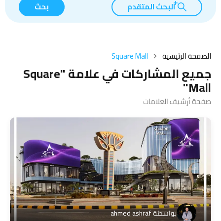
البحث المتقدم
بحث
الصفحة الرئيسية
Square Mall
جميع المشاركات في علامة "Square
Mall"
صفحة أرشيف العلامات
بواسطة
ahmed ashraf