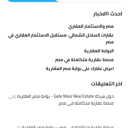
احدث االاخبار
مصر والاستثمار العقاري
عقارات الساحل الشمالي: مستقبل الاستثمار العقاري في
مصر
البوابة العقارية
منصة عقارية متكاملة في مصر
اعرض عقارك على بوابة مصر العقارية
اخر التعليقات
حول شركة Gate Masr Real Estate - بوابة مصر العقارية
على
منصة عقارية متكاملة في مصر
منصة عقارية متكاملة في مصر - بوابة مصر العقارية
على