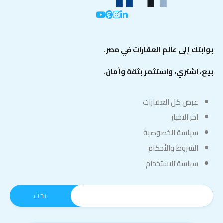
بوابتك إلى عالم العقارات في مصر.
بيع، اشتري، واستثمر بثقة وأمان.
عرض كل العقارات
اخر الاخبار
سياسة الخصوصية
الشروط والأحكام
سياسة الاستخدام